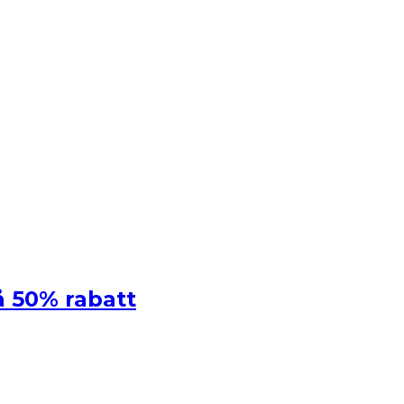
 50% rabatt