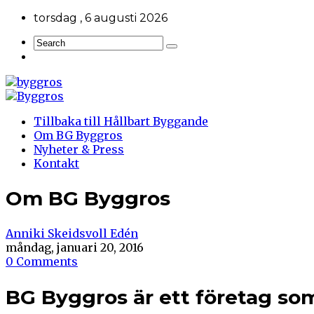
torsdag , 6 augusti 2026
Tillbaka till Hållbart Byggande
Om BG Byggros
Nyheter & Press
Kontakt
Om BG Byggros
Anniki Skeidsvoll Edén
måndag, januari 20, 2016
0 Comments
BG Byggros är ett företag so