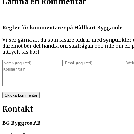
Lämna en kommentar
Regler för kommentarer på Hållbart Byggande
Vi ser gärna att du som läsare bidrar med synpunkter
däremot bör det handla om sakfrågan och inte om en pe
uttryck tas bort.
Kontakt
BG Byggros AB