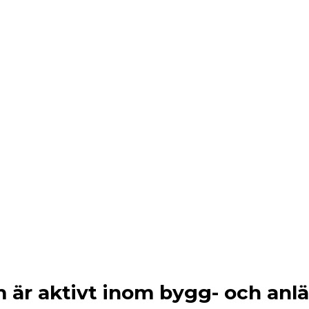
m är aktivt inom bygg- och an