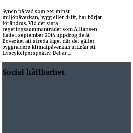
Synen på vad som ger minst
miljöpåverkan, bygg eller drift, har börjat
förändras. Vid det sista
regeringssammanträdet som Alliansen
hade i september 2014 uppdrog de åt
Boverket att utreda läget när det gäller
byggnaders klimatpåverkan utifrån ett
livscykelperspektiv. Det är ...
Social hållbarhet