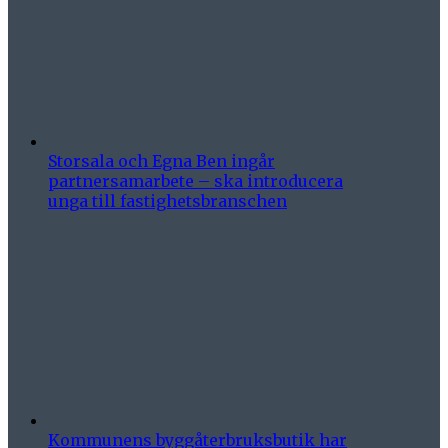
Storsala och Egna Ben ingår
partnersamarbete – ska introducera
unga till fastighetsbranschen
Kommunens byggåterbruksbutik har