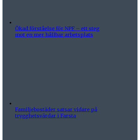
Ökad förståelse för NPF – ett steg
mot en mer hållbar arbetsplats
Familjebostäder satsar vidare på
trygghetsvärdar i Farsta