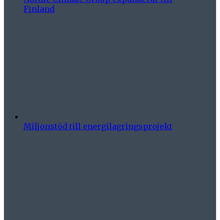
Finland
Miljonstöd till energilagringsprojekt