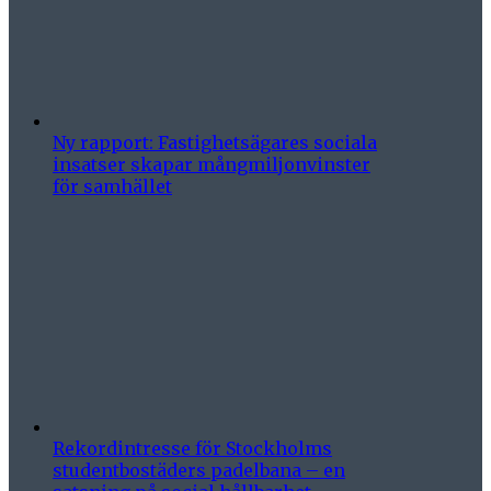
Ny rapport: Fastighetsägares sociala
insatser skapar mångmiljonvinster
för samhället
Rekordintresse för Stockholms
studentbostäders padelbana – en