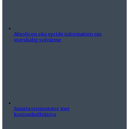
Absolicon ska sprida information om
storskalig solvärme
Smarta termostater mer
kostnadseffektiva