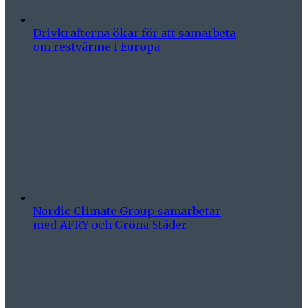
Drivkrafterna ökar för att samarbeta
om restvärme i Europa
Nordic Climate Group samarbetar
med AFRY och Gröna Städer