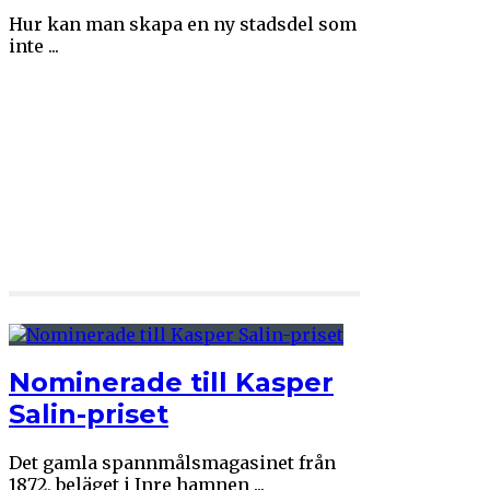
Hur kan man skapa en ny stadsdel som
inte ...
Nominerade till Kasper
Salin-priset
Det gamla spannmålsmagasinet från
1872, beläget i Inre hamnen ...