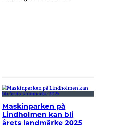
Maskinparken på
Lindholmen kan bli
årets landmärke 2025