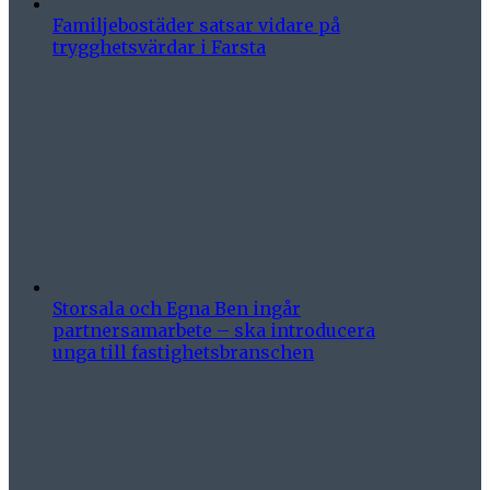
Familjebostäder satsar vidare på
trygghetsvärdar i Farsta
Storsala och Egna Ben ingår
partnersamarbete – ska introducera
unga till fastighetsbranschen