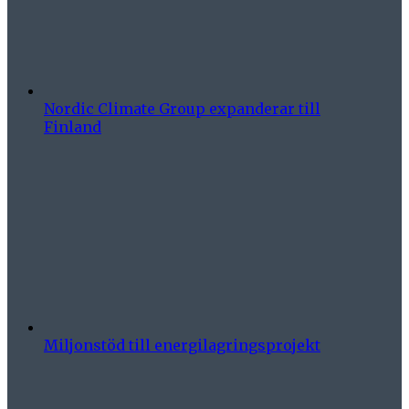
Nordic Climate Group expanderar till
Finland
Miljonstöd till energilagringsprojekt