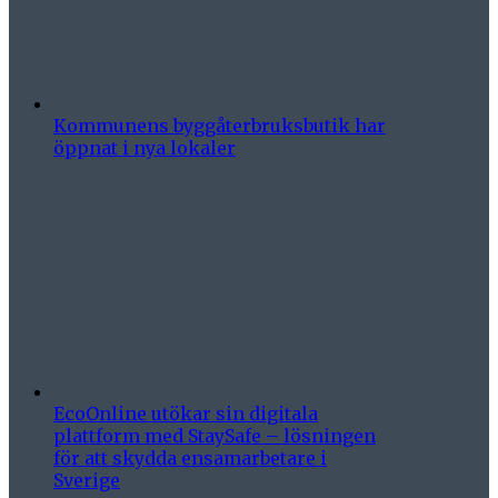
Kommunens byggåterbruksbutik har
öppnat i nya lokaler
EcoOnline utökar sin digitala
plattform med StaySafe – lösningen
för att skydda ensamarbetare i
Sverige