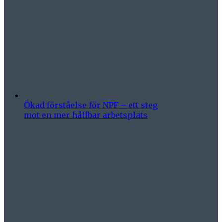
Ökad förståelse för NPF – ett steg
mot en mer hållbar arbetsplats