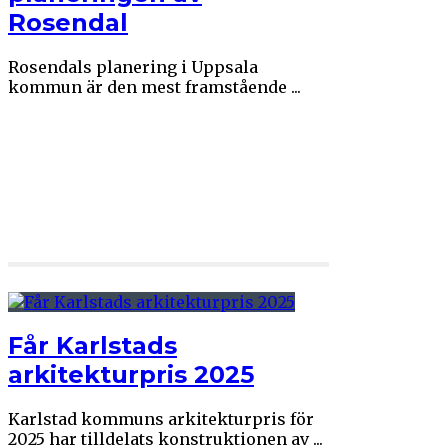
Rosendal
Rosendals planering i Uppsala
kommun är den mest framstående ...
Får Karlstads
arkitekturpris 2025
Karlstad kommuns arkitekturpris för
2025 har tilldelats konstruktionen av ...