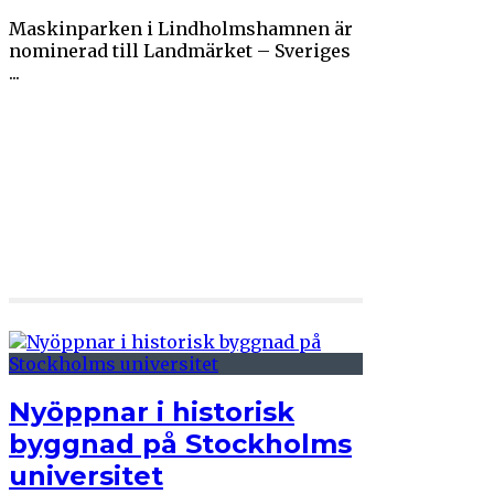
Maskinparken i Lindholmshamnen är
nominerad till Landmärket – Sveriges
...
Nyöppnar i historisk
byggnad på Stockholms
universitet