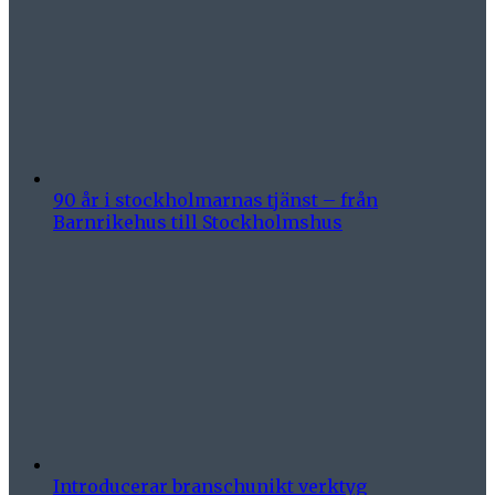
90 år i stockholmarnas tjänst – från
Barnrikehus till Stockholmshus
Introducerar branschunikt verktyg