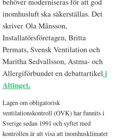
behöver moderniseras för att god
inomhusluft ska säkerställas. Det
skriver Ola Månsson,
Installatörsföretagen, Britta
Permats, Svensk Ventilation och
Maritha Sedvallsson, Astma- och
i
Allergiförbundet en debattartikel
Altinget.
Lagen om obligatorisk
ventilationskontroll (OVK) har funnits i
Sverige sedan 1991 och syftet med
kontrollen är att visa att inomhusklimatet