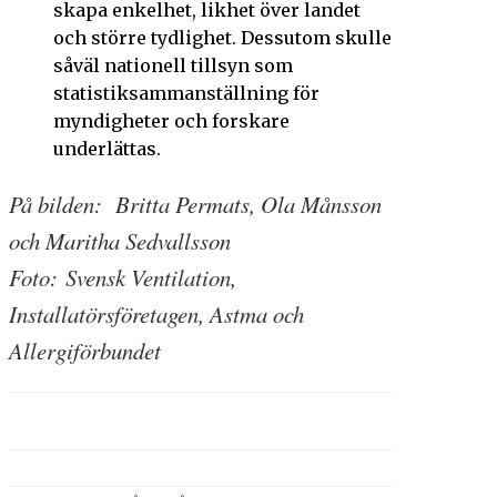
skapa enkelhet, likhet över landet
och större tydlighet. Dessutom skulle
såväl nationell tillsyn som
statistiksammanställning för
myndigheter och forskare
underlättas.
På bilden: Britta Permats, Ola Månsson
och Maritha Sedvallsson
Foto: Svensk Ventilation,
Installatörsföretagen, Astma och
Allergiförbundet