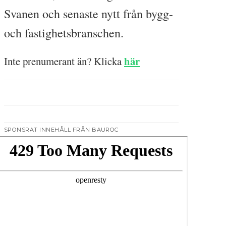
Svanen och senaste nytt från bygg-
och fastighetsbranschen.
här
Inte prenumerant än? Klicka
SPONSRAT INNEHÅLL FRÅN BAUROC