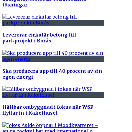
lösningar
Levererar cirkulär betong till
parkprojekt i Borås
Ska producera upp till 40 procent av sin
egen energi
Hållbar ombyggnad i fokus när WSP
flyttar in i Kakelhuset