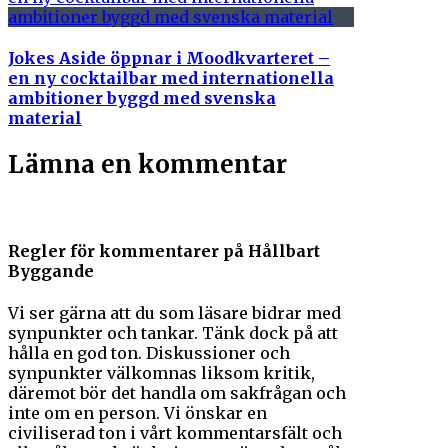
Jokes Aside öppnar i Moodkvarteret –
en ny cocktailbar med internationella
ambitioner byggd med svenska
material
Lämna en kommentar
Regler för kommentarer på Hållbart
Byggande
Vi ser gärna att du som läsare bidrar med
synpunkter och tankar. Tänk dock på att
hålla en god ton. Diskussioner och
synpunkter välkomnas liksom kritik,
däremot bör det handla om sakfrågan och
inte om en person. Vi önskar en
civiliserad ton i vårt kommentarsfält och