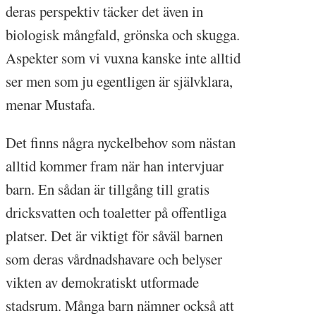
deras perspektiv täcker det även in
biologisk mångfald, grönska och skugga.
Aspekter som vi vuxna kanske inte alltid
ser men som ju egentligen är självklara,
menar Mustafa.
Det finns några nyckelbehov som nästan
alltid kommer fram när han intervjuar
barn. En sådan är tillgång till gratis
dricksvatten och toaletter på offentliga
platser. Det är viktigt för såväl barnen
som deras vårdnadshavare och belyser
vikten av demokratiskt utformade
stadsrum. Många barn nämner också att