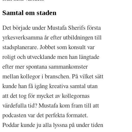
Samtal om staden
Det började under Mustafa Sherifs första
yrkesverksamma år efter utbildningen till
stadsplanerare. Jobbet som konsult var
roligt och utvecklande men han längtade
efter mer spontana sammankomster
mellan kollegor i branschen. På vilket sätt
kunde han få igång kreativa samtal utan
att det tog för mycket av kollegornas
värdefulla tid? Mustafa kom fram till att
podcasten var det perfekta formatet.
Poddar kunde ju alla lyssna på under tiden