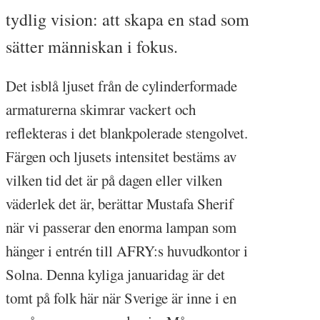
tydlig vision: att skapa en stad som
sätter människan i fokus.
Det isblå ljuset från de cylinderformade
armaturerna skimrar vackert och
reflekteras i det blankpolerade stengolvet.
Färgen och ljusets intensitet bestäms av
vilken tid det är på dagen eller vilken
väderlek det är, berättar Mustafa Sherif
när vi passerar den enorma lampan som
hänger i entrén till AFRY:s huvudkontor i
Solna. Denna kyliga januaridag är det
tomt på folk här när Sverige är inne i en