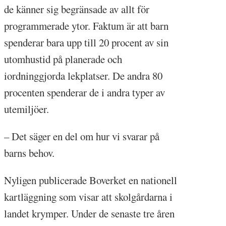
de känner sig begränsade av allt för
programmerade ytor. Faktum är att barn
spenderar bara upp till 20 procent av sin
utomhustid på planerade och
iordninggjorda lekplatser. De andra 80
procenten spenderar de i andra typer av
utemiljöer.
– Det säger en del om hur vi svarar på
barns behov.
Nyligen publicerade Boverket en nationell
kartläggning som visar att skolgårdarna i
landet krymper. Under de senaste tre åren