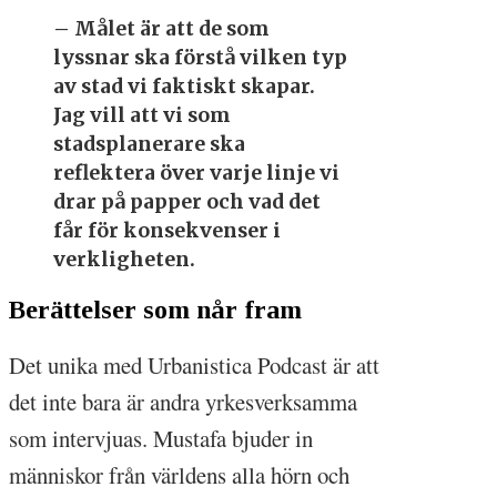
– Målet är att de som
lyssnar ska förstå vilken typ
av stad vi faktiskt skapar.
Jag vill att vi som
stadsplanerare ska
reflektera över varje linje vi
drar på papper och vad det
får för konsekvenser i
verkligheten.
Berättelser som når fram
Det unika med Urbanistica Podcast är att
det inte bara är andra yrkesverksamma
som intervjuas. Mustafa bjuder in
människor från världens alla hörn och