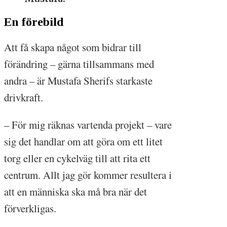
En förebild
Att få skapa något som bidrar till
förändring – gärna tillsammans med
andra – är Mustafa Sherifs starkaste
drivkraft.
– För mig räknas vartenda projekt – vare
sig det handlar om att göra om ett litet
torg eller en cykelväg till att rita ett
centrum. Allt jag gör kommer resultera i
att en människa ska må bra när det
förverkligas.