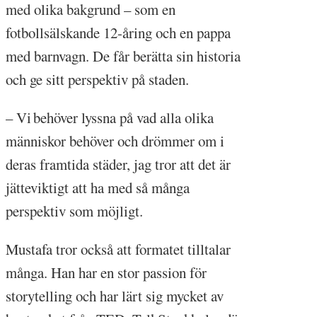
med olika bakgrund – som en
fotbollsälskande 12-åring och en pappa
med barnvagn. De får berätta sin historia
och ge sitt perspektiv på staden.
– Vi behöver lyssna på vad alla olika
människor behöver och drömmer om i
deras framtida städer, jag tror att det är
jätteviktigt att ha med så många
perspektiv som möjligt.
Mustafa tror också att formatet tilltalar
många. Han har en stor passion för
storytelling och har lärt sig mycket av