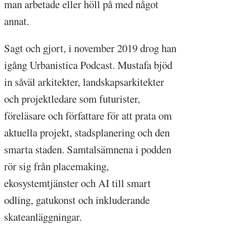
man arbetade eller höll på med något
annat.
Sagt och gjort, i november 2019 drog han
igång Urbanistica Podcast. Mustafa bjöd
in såväl arkitekter, landskapsarkitekter
och projektledare som futurister,
föreläsare och författare för att prata om
aktuella projekt, stadsplanering och den
smarta staden. Samtalsämnena i podden
rör sig från placemaking,
ekosystemtjänster och AI till smart
odling, gatukonst och inkluderande
skateanläggningar.