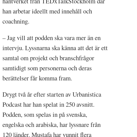
hantverket från TEDxTalkStockholm där
han arbetar ideellt med innehåll och
coachning.
– Jag vill att podden ska vara mer än en
intervju. Lyssnarna ska känna att det är ett
samtal om projekt och branschfrågor
samtidigt som personerna och deras
berättelser får komma fram.
Drygt två år efter starten av Urbanistica
Podcast har han spelat in 250 avsnitt.
Podden, som spelas in på svenska,
engelska och arabiska, har lyssnare från
120 länder. Mustafa har vunnit flera