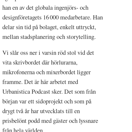
han en av det globala ingenjörs- och
designföretagets 16 000 medarbetare. Han
delar sin tid på bolaget, enkelt uttryckt,
mellan stadsplanering och storytelling.
Vi slår oss ner i varsin röd stol vid det
vita skrivbordet där hörlurarna,
mikrofonerna och mixerbordet ligger
framme. Det är här arbetet med
Urbanistica Podcast sker. Det som från
början var ett sidoprojekt och som på
drygt två år har utvecklats till en
prisbelönt podd med gäster och lyssnare
från hela världen.