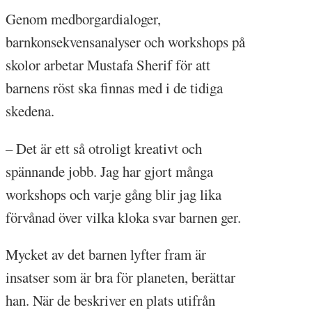
Genom medborgardialoger,
barnkonsekvensanalyser och workshops på
skolor arbetar Mustafa Sherif för att
barnens röst ska finnas med i de tidiga
skedena.
– Det är ett så otroligt kreativt och
spännande jobb. Jag har gjort många
workshops och varje gång blir jag lika
förvånad över vilka kloka svar barnen ger.
Mycket av det barnen lyfter fram är
insatser som är bra för planeten, berättar
han. När de beskriver en plats utifrån