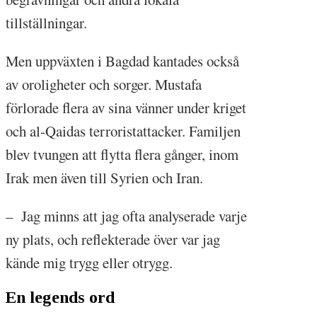
tillställningar.
Men uppväxten i Bagdad kantades också
av oroligheter och sorger. Mustafa
förlorade flera av sina vänner under kriget
och al-Qaidas terroristattacker. Familjen
blev tvungen att flytta flera gånger, inom
Irak men även till Syrien och Iran.
– Jag minns att jag ofta analyserade varje
ny plats, och reflekterade över var jag
kände mig trygg eller otrygg.
En legends ord