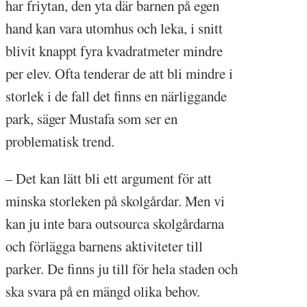
har friytan, den yta där barnen på egen
hand kan vara utomhus och leka, i snitt
blivit knappt fyra kvadratmeter mindre
per elev. Ofta tenderar de att bli mindre i
storlek i de fall det finns en närliggande
park, säger Mustafa som ser en
problematisk trend.
– Det kan lätt bli ett argument för att
minska storleken på skolgårdar. Men vi
kan ju inte bara outsourca skolgårdarna
och förlägga barnens aktiviteter till
parker. De finns ju till för hela staden och
ska svara på en mängd olika behov.