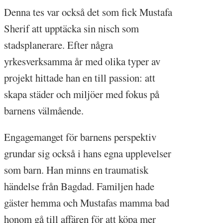
Denna tes var också det som fick Mustafa
Sherif att upptäcka sin nisch som
stadsplanerare. Efter några
yrkesverksamma år med olika typer av
projekt hittade han en till passion: att
skapa städer och miljöer med fokus på
barnens välmående.
Engagemanget för barnens perspektiv
grundar sig också i hans egna upplevelser
som barn. Han minns en traumatisk
händelse från Bagdad. Familjen hade
gäster hemma och Mustafas mamma bad
honom gå till affären för att köpa mer