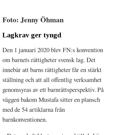
Foto: Jenny Öhman
Lagkrav ger tyngd
Den 1 januari 2020 blev FN:s konvention
om barnets rättigheter svensk lag. Det
innebär att barns rättigheter får en stärkt
ställning och att all offentlig verksamhet
genomsyras av ett barnrättsperspektiv. På
väggen bakom Mustafa sitter en plansch
med de 54 artiklarna från
barnkonventionen.