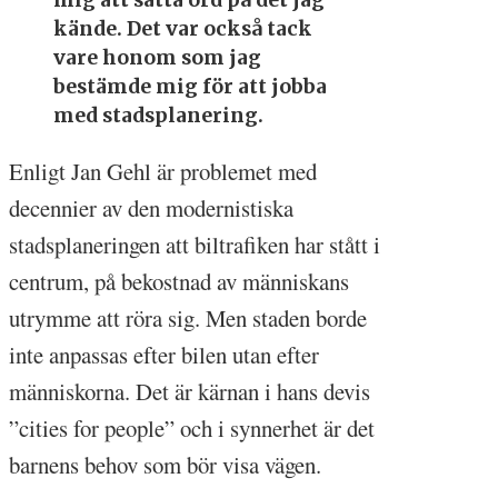
kände. Det var också tack
vare honom som jag
bestämde mig för att jobba
med stadsplanering.
Enligt Jan Gehl är problemet med
decennier av den modernistiska
stadsplaneringen att biltrafiken har stått i
centrum, på bekostnad av människans
utrymme att röra sig. Men staden borde
inte anpassas efter bilen utan efter
människorna. Det är kärnan i hans devis
”cities for people” och i synnerhet är det
barnens behov som bör visa vägen.