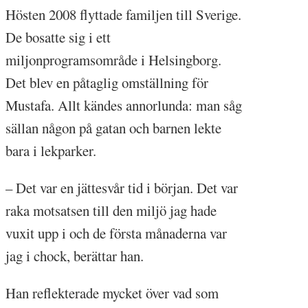
Hösten 2008 flyttade familjen till Sverige.
De bosatte sig i ett
miljonprogramsområde i Helsingborg.
Det blev en påtaglig omställning för
Mustafa. Allt kändes annorlunda: man såg
sällan någon på gatan och barnen lekte
bara i lekparker.
– Det var en jättesvår tid i början. Det var
raka motsatsen till den miljö jag hade
vuxit upp i och de första månaderna var
jag i chock, berättar han.
Han reflekterade mycket över vad som