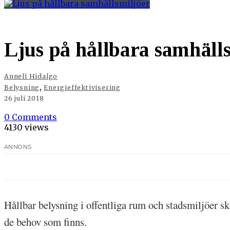
Ljus på hållbara samhäll
Anneli Hidalgo
,
Belysning
Energieffektivisering
26 juli 2018
0 Comments
4130 views
ANNONS
Hållbar belysning i offentliga rum och stadsmiljöer sk
de behov som finns.