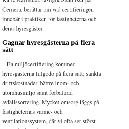
Cernera, berättar om vad certifieringen
innebär i praktiken för fastigheterna och
deras hyresgäster.
Gagnar hyresgästerna på flera
sätt
– En miljöcertifiering kommer
hyresgästerna tillgodo på flera sätt; sänkta
driftskostnader, bättre inom- och
utomhusmiljö samt förbättrad
avfallssortering. Mycket omsorg läggs på
fastigheternas värme- och
ventilationssystem, där vi ofta ser störst