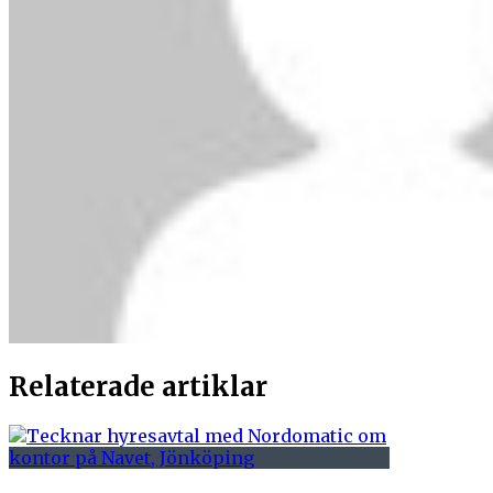
Relaterade artiklar