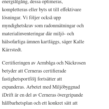
energiåtgång, dessa optimeras,
kompletteras eller byts ut till effektivare
lösningar. Vi följer också upp
myndighetskrav som radonmätningar och
materialinventeringar där miljö- och
hälsofarliga ämnen kartläggs, säger Kalle
Kärrstedt.
Certifieringen av Armbåga och Näckrosen
betyder att Cerneras certifierade
fastighetsportfölj fortsätter att
expanderas. Arbetet med Miljöbyggnad
iDrift är en del av Cerneras övergripande
hållbarhetsplan och ett konkret sätt att