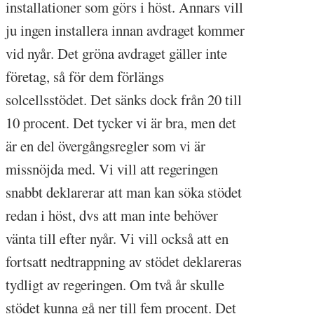
installationer som görs i höst. Annars vill
ju ingen installera innan avdraget kommer
vid nyår. Det gröna avdraget gäller inte
företag, så för dem förlängs
solcellsstödet. Det sänks dock från 20 till
10 procent. Det tycker vi är bra, men det
är en del övergångsregler som vi är
missnöjda med. Vi vill att regeringen
snabbt deklarerar att man kan söka stödet
redan i höst, dvs att man inte behöver
vänta till efter nyår. Vi vill också att en
fortsatt nedtrappning av stödet deklareras
tydligt av regeringen. Om två år skulle
stödet kunna gå ner till fem procent. Det