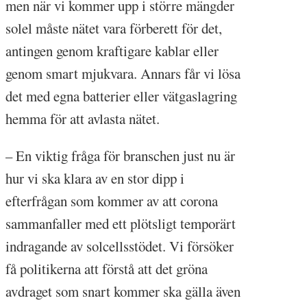
men när vi kommer upp i större mängder
solel måste nätet vara förberett för det,
antingen genom kraftigare kablar eller
genom smart mjukvara. Annars får vi lösa
det med egna batterier eller vätgaslagring
hemma för att avlasta nätet.
– En viktig fråga för branschen just nu är
hur vi ska klara av en stor dipp i
efterfrågan som kommer av att corona
sammanfaller med ett plötsligt temporärt
indragande av solcellsstödet. Vi försöker
få politikerna att förstå att det gröna
avdraget som snart kommer ska gälla även