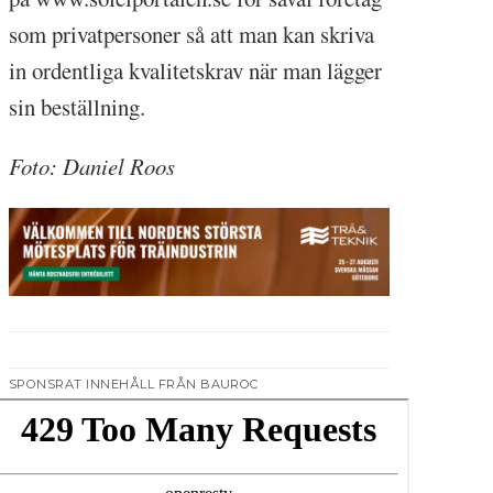
som privatpersoner så att man kan skriva
in ordentliga kvalitetskrav när man lägger
sin beställning.
Foto: Daniel Roos
SPONSRAT INNEHÅLL FRÅN BAUROC