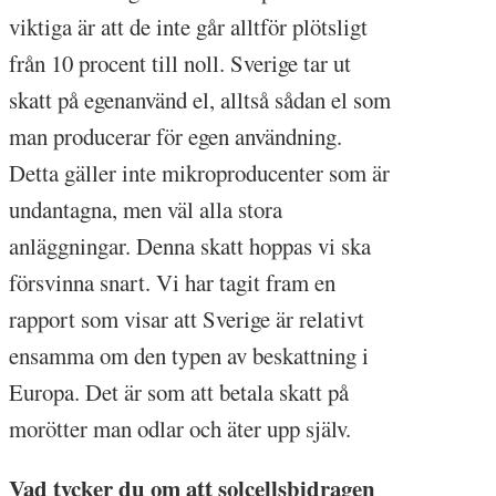
viktiga är att de inte går alltför plötsligt
från 10 procent till noll. Sverige tar ut
skatt på egenanvänd el, alltså sådan el som
man producerar för egen användning.
Detta gäller inte mikroproducenter som är
undantagna, men väl alla stora
anläggningar. Denna skatt hoppas vi ska
försvinna snart. Vi har tagit fram en
rapport som visar att Sverige är relativt
ensamma om den typen av beskattning i
Europa. Det är som att betala skatt på
morötter man odlar och äter upp själv.
Vad tycker du om att solcellsbidragen