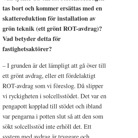
tas bort och kommer ersättas med en
skattereduktion för installation av
grön teknik (ett grönt ROT-avdrag)?
Vad betyder detta för
fastighetsaktörer?
– I grunden är det lämpligt att gå över till
ett grönt avdrag, eller ett fördelaktigt
ROT-avdrag som vi föreslog. Då slipper
vi ryckigheten i solcellsstödet. Det var en
pengapott kopplad till stödet och ibland
var pengarna i potten slut så att den som
sökt solcellsstöd inte erhöll det. Ett
system med avdrag är tryggare och