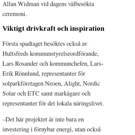
Allan Widman vid dagens välbesökta
ceremoni.
Viktigt drivkraft och inspiration
Första spadtaget besöktes också av
Hultsfreds kommunstyrelseordförande,
Lars Rosander och kommunchefen, Lars-
Erik Rönnlund, representanter för
solparkföretagen Neoen, Alight, Nordic
Solar och ETC samt markägare och
representanter för det lokala näringslivet.
–Det här projektet är inte bara en
investering i förnybar energi, utan också