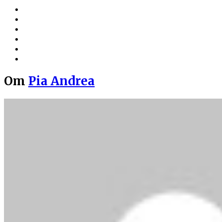
Om
Pia Andrea