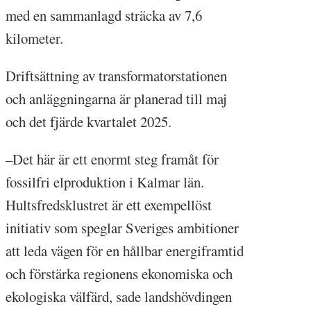
med en sammanlagd sträcka av 7,6
kilometer.
Driftsättning av transformatorstationen
och anläggningarna är planerad till maj
och det fjärde kvartalet 2025.
–Det här är ett enormt steg framåt för
fossilfri elproduktion i Kalmar län.
Hultsfredsklustret är ett exempellöst
initiativ som speglar Sveriges ambitioner
att leda vägen för en hållbar energiframtid
och förstärka regionens ekonomiska och
ekologiska välfärd, sade landshövdingen