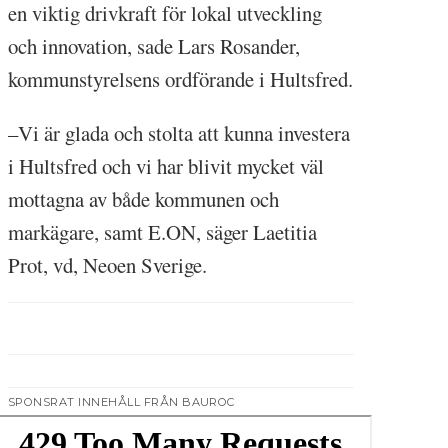
en viktig drivkraft för lokal utveckling
och innovation, sade Lars Rosander,
kommunstyrelsens ordförande i Hultsfred.
–Vi är glada och stolta att kunna investera
i Hultsfred och vi har blivit mycket väl
mottagna av både kommunen och
markägare, samt E.ON, säger Laetitia
Prot, vd, Neoen Sverige.
SPONSRAT INNEHÅLL FRÅN BAUROC