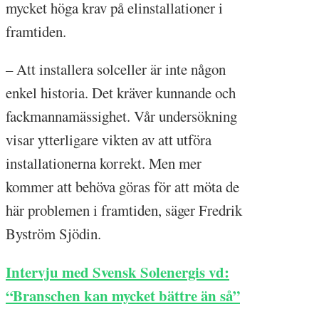
mycket höga krav på elinstallationer i
framtiden.
– Att installera solceller är inte någon
enkel historia. Det kräver kunnande och
fackmannamässighet. Vår undersökning
visar ytterligare vikten av att utföra
installationerna korrekt. Men mer
kommer att behöva göras för att möta de
här problemen i framtiden, säger Fredrik
Byström Sjödin.
Intervju med Svensk Solenergis vd:
“Branschen kan mycket bättre än så”