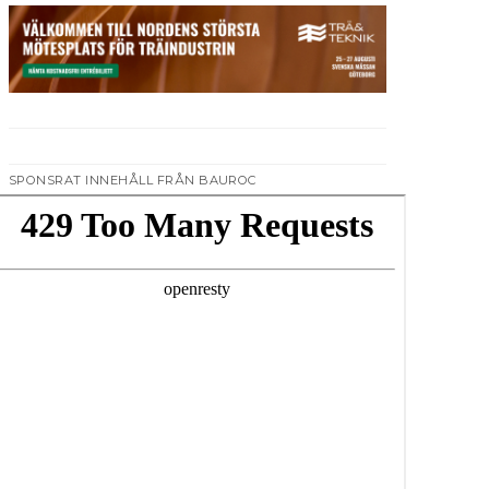
SPONSRAT INNEHÅLL FRÅN BAUROC