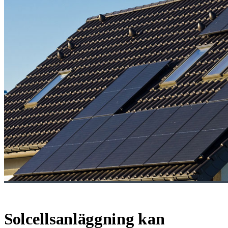
Solcellsanläggning kan