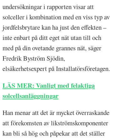
undersökningar i rapporten visar att
solceller i kombination med en viss typ av
jordfelsbrytare kan ha just den effekten –
inte enbart på ditt eget nät utan till och
med på din ovetande grannes nät, säger
Fredrik Byström Sjödin,
elsäkerhetsexpert på Installatörsföretagen.
LÄS MER: Vanligt med felaktiga
solcellsanläggningar
Han menar att det är mycket överraskande
att förekomsten av likströmskomponenter
kan bli så hög och påpekar att det ställer