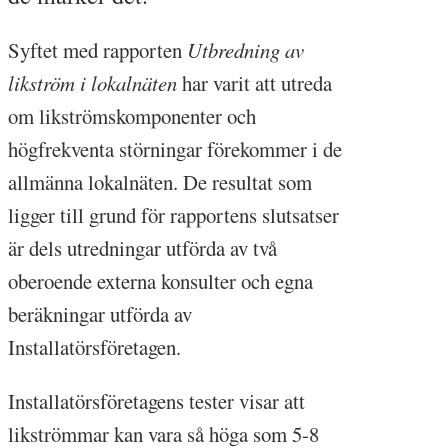
Syftet med rapporten
Utbredning av
likström i lokalnäten
har varit att utreda
om likströmskomponenter och
högfrekventa störningar förekommer i de
allmänna lokalnäten. De resultat som
ligger till grund för rapportens slutsatser
är dels utredningar utförda av två
oberoende externa konsulter och egna
beräkningar utförda av
Installatörsföretagen.
Installatörsföretagens tester visar att
likströmmar kan vara så höga som 5-8