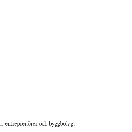
r, entreprenörer och byggbolag.