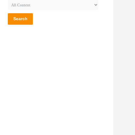
Search