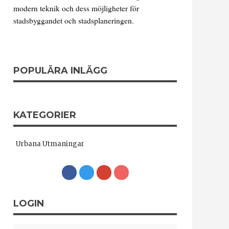
modern teknik och dess möjligheter för
stadsbyggandet och stadsplaneringen.
POPULÄRA INLÄGG
KATEGORIER
Urbana Utmaningar
LOGIN