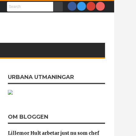
URBANA UTMANINGAR
OM BLOGGEN
Lillemor Hult arbetar just nu som chef