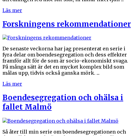
Läs mer
Forskningens rekommendationer
De senaste veckorna har jag presenterat en serie i
fyra delar om boendesegregation och dess effekter
framför allt för de som är socio-ekonomiskt svaga.
På många sätt är det en mycket komplex bild som
målas upp, tidvis också ganska mörk. ...
Läs mer
Boendesegregation och ohälsa i
fallet Malmö
Så åter till min serie om boendesegregationen och