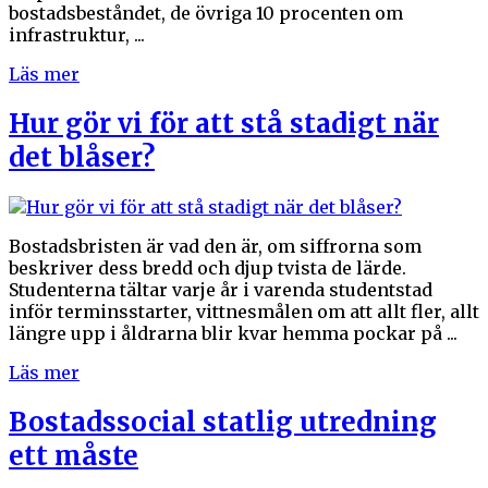
bostadsbeståndet, de övriga 10 procenten om
infrastruktur, ...
Läs mer
Hur gör vi för att stå stadigt när
det blåser?
Bostadsbristen är vad den är, om siffrorna som
beskriver dess bredd och djup tvista de lärde.
Studenterna tältar varje år i varenda studentstad
inför terminsstarter, vittnesmålen om att allt fler, allt
längre upp i åldrarna blir kvar hemma pockar på ...
Läs mer
Bostadssocial statlig utredning
ett måste