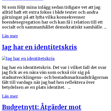
Ni som följt mina inlägg sedan tidigare vet att jag
alltid haft ett extra fokus i både texter och andra
gärningar på att lyfta vilka konsekvenser
boendesegregation har och kan få i relation till ett
socialt och sammanhållet demokratiskt samhälle. ...
Läs mer
Jag har en identitetskris
Jag har en identitetskris. Det var i vilket fall det svar
jag fick av en nära vän som också rör sig på
stadsutvecklingens- och bostadsmarknadsfrågornas
fält till vardags när jag bad hen reflektera över
betydelsen av en plats identitet. ...
Läs mer
Budgetnytt: Åtgärder mot