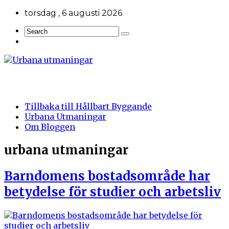
torsdag , 6 augusti 2026
Tillbaka till Hållbart Byggande
Urbana Utmaningar
Om Bloggen
urbana utmaningar
Barndomens bostadsområde har
betydelse för studier och arbetsliv