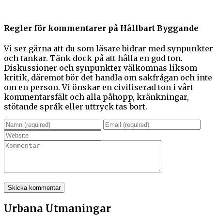
Regler för kommentarer på Hållbart Byggande
Vi ser gärna att du som läsare bidrar med synpunkter
och tankar. Tänk dock på att hålla en god ton.
Diskussioner och synpunkter välkomnas liksom
kritik, däremot bör det handla om sakfrågan och inte
om en person. Vi önskar en civiliserad ton i vårt
kommentarsfält och alla påhopp, kränkningar,
stötande språk eller uttryck tas bort.
Urbana Utmaningar