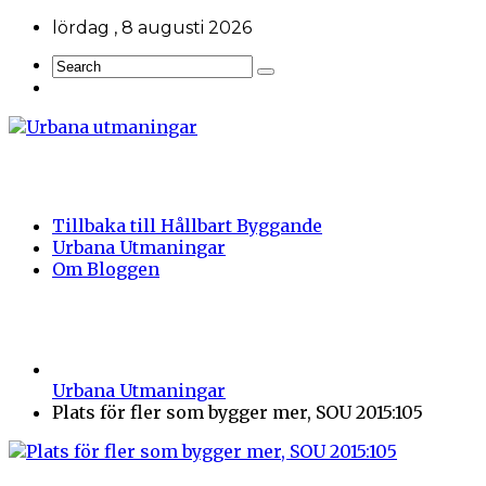
lördag , 8 augusti 2026
Tillbaka till Hållbart Byggande
Urbana Utmaningar
Om Bloggen
Urbana Utmaningar
Plats för fler som bygger mer, SOU 2015:105