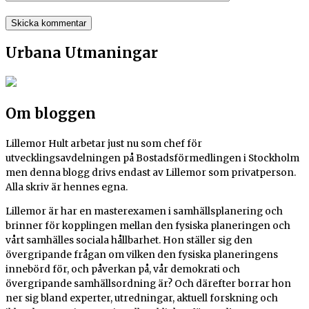
Urbana Utmaningar
Om bloggen
Lillemor Hult arbetar just nu som chef för
utvecklingsavdelningen på Bostadsförmedlingen i Stockholm
men denna blogg drivs endast av Lillemor som privatperson.
Alla skriv är hennes egna.
Lillemor är har en masterexamen i samhällsplanering och
brinner för kopplingen mellan den fysiska planeringen och
vårt samhälles sociala hållbarhet.
Hon ställer sig den
övergripande frågan om vilken den fysiska planeringens
innebörd för, och påverkan på, vår demokrati och
övergripande samhällsordning är? Och därefter borrar hon
ner sig bland experter, utredningar, aktuell forskning och