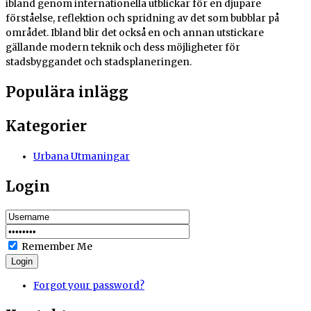
ibland genom internationella utblickar för en djupare
förståelse, reflektion och spridning av det som bubblar på
området. Ibland blir det också en och annan utstickare
gällande modern teknik och dess möjligheter för
stadsbyggandet och stadsplaneringen.
Populära inlägg
Kategorier
Urbana Utmaningar
Login
Remember Me
Login
Forgot your password?