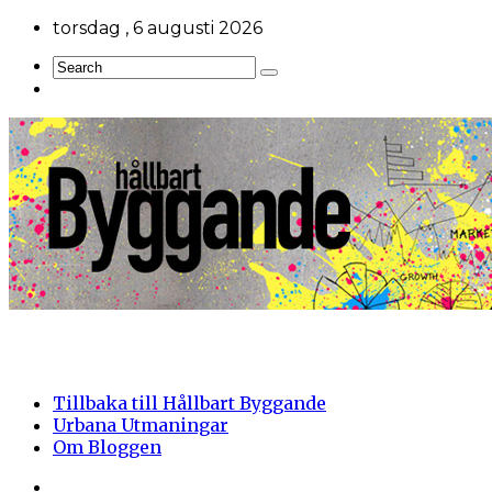
torsdag , 6 augusti 2026
Tillbaka till Hållbart Byggande
Urbana Utmaningar
Om Bloggen