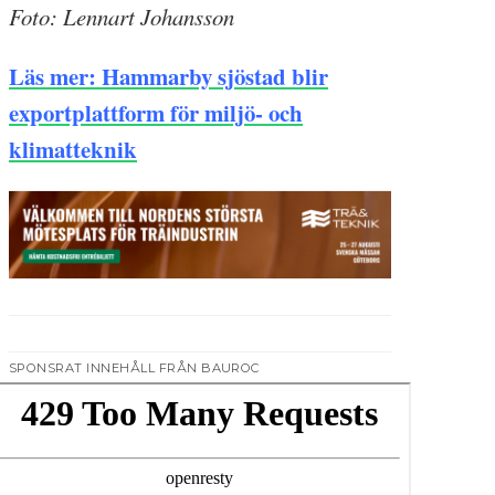
Foto: Lennart Johansson
Läs mer: Hammarby sjöstad blir
exportplattform för miljö- och
klimatteknik
SPONSRAT INNEHÅLL FRÅN BAUROC