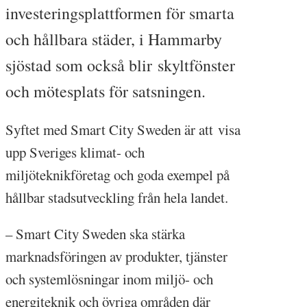
investeringsplattformen för smarta
och hållbara städer, i Hammarby
sjöstad som också blir skyltfönster
och mötesplats för satsningen.
Syftet med Smart City Sweden är att visa
upp Sveriges klimat- och
miljöteknikföretag och goda exempel på
hållbar stadsutveckling från hela landet.
– Smart City Sweden ska stärka
marknadsföringen av produkter, tjänster
och systemlösningar inom miljö- och
energiteknik och övriga områden där