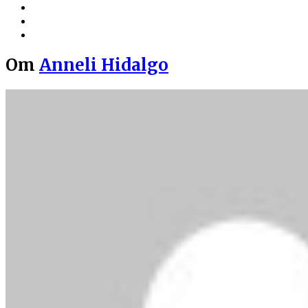
Om
Anneli Hidalgo