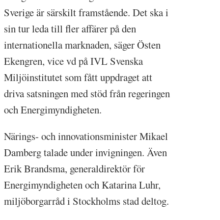
Sverige är särskilt framstående. Det ska i
sin tur leda till fler affärer på den
internationella marknaden, säger Östen
Ekengren, vice vd på IVL Svenska
Miljöinstitutet som fått uppdraget att
driva satsningen med stöd från regeringen
och Energimyndigheten.
Närings- och innovationsminister Mikael
Damberg talade under invigningen. Även
Erik Brandsma, generaldirektör för
Energimyndigheten och Katarina Luhr,
miljöborgarråd i Stockholms stad deltog.