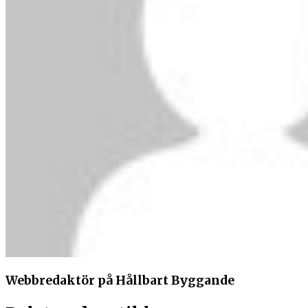
Webbredaktör på Hållbart Byggande