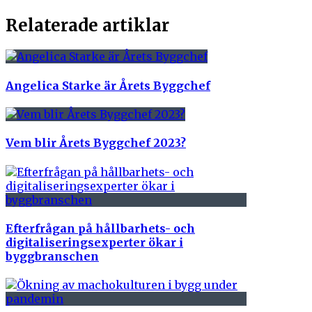
Relaterade artiklar
Angelica Starke är Årets Byggchef
Vem blir Årets Byggchef 2023?
Efterfrågan på hållbarhets- och
digitaliseringsexperter ökar i
byggbranschen