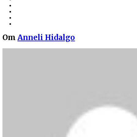
Om
Anneli Hidalgo