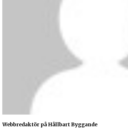
Webbredaktör på Hållbart Byggande