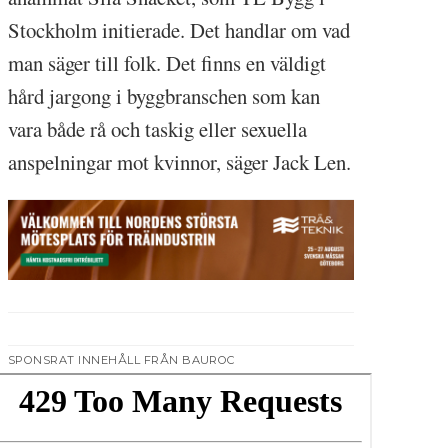
Stockholm initierade. Det handlar om vad
man säger till folk. Det finns en väldigt
hård jargong i byggbranschen som kan
vara både rå och taskig eller sexuella
anspelningar mot kvinnor, säger Jack Len.
SPONSRAT INNEHÅLL FRÅN BAUROC