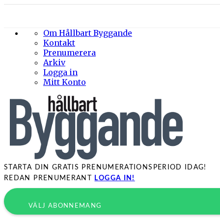
Om Hållbart Byggande
Kontakt
Prenumerera
Arkiv
Logga in
Mitt Konto
STARTA DIN GRATIS PRENUMERATIONSPERIOD IDAG!
REDAN PRENUMERANT
LOGGA IN!
VÄLJ ABONNEMANG