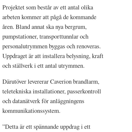
Projektet som består av ett antal olika
arbeten kommer att pågå de kommande
åren. Bland annat ska nya bergrum,
pumpstationer, transporttunnlar och
personalutrymmen byggas och renoveras.
Uppdraget är att installera belysning, kraft
och ställverk i ett antal utrymmen.
Därutöver levererar Caverion brandlarm,
teletekniska installationer, passerkontroll
och datanätverk för anläggningens
kommunikationssystem.
”Detta är ett spännande uppdrag i ett