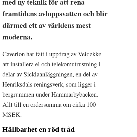
med ny teknik för att rena
framtidens avloppsvatten och blir
därmed ett av världens mest
moderna.
Caverion har fått i uppdrag av Veidekke
att installera el och telekomutrustning i
delar av Sicklaanläggningen, en del av
Henriksdals reningsverk, som ligger i
bergrummen under Hammarbybacken.
Allt till en ordersumma om cirka 100
MSEK.
Hållbarhet en röd tråd