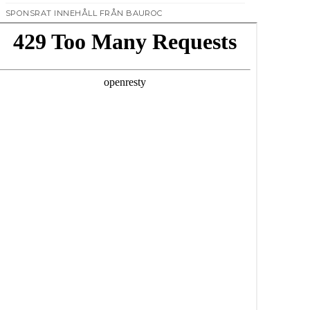
SPONSRAT INNEHÅLL FRÅN BAUROC