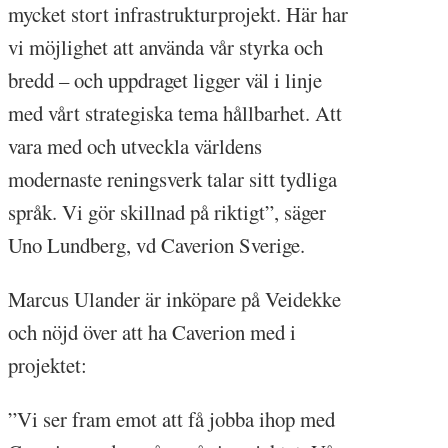
mycket stort infrastrukturprojekt. Här har
vi möjlighet att använda vår styrka och
bredd – och uppdraget ligger väl i linje
med vårt strategiska tema hållbarhet. Att
vara med och utveckla världens
modernaste reningsverk talar sitt tydliga
språk. Vi gör skillnad på riktigt”, säger
Uno Lundberg, vd Caverion Sverige.
Marcus Ulander är inköpare på Veidekke
och nöjd över att ha Caverion med i
projektet:
”Vi ser fram emot att få jobba ihop med