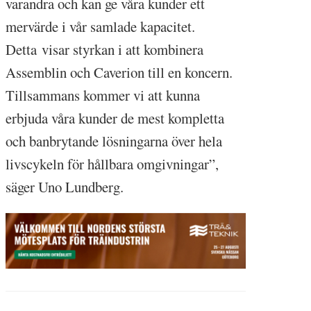
varandra och kan ge våra kunder ett
mervärde i vår samlade kapacitet.
Detta visar styrkan i att kombinera
Assemblin och Caverion till en koncern.
Tillsammans kommer vi att kunna
erbjuda våra kunder de mest kompletta
och banbrytande lösningarna över hela
livscykeln för hållbara omgivningar”,
säger Uno Lundberg.