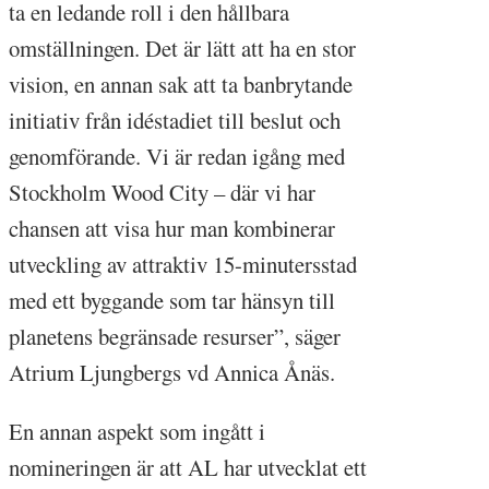
ta en ledande roll i den hållbara
omställningen. Det är lätt att ha en stor
vision, en annan sak att ta banbrytande
initiativ från idéstadiet till beslut och
genomförande. Vi är redan igång med
Stockholm Wood City – där vi har
chansen att visa hur man kombinerar
utveckling av attraktiv 15-minutersstad
med ett byggande som tar hänsyn till
planetens begränsade resurser”, säger
Atrium Ljungbergs vd Annica Ånäs.
En annan aspekt som ingått i
nomineringen är att AL har utvecklat ett