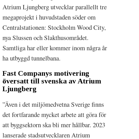
Atrium Ljungberg utvecklar parallellt tre
megaprojekt i huvudstaden söder om
Centralstationen: Stockholm Wood City,
nya Slussen och Slakthusområdet.
Samtliga har eller kommer inom några år
ha utbyggd tunnelbana.
Fast Companys motivering
översatt till svenska av Atrium
Ljungberg
”Även i det miljömedvetna Sverige finns
det fortfarande mycket arbete att göra för
att byggsektorn ska bli mer hållbar. 2023
lanserade stadsutvecklaren Atrium