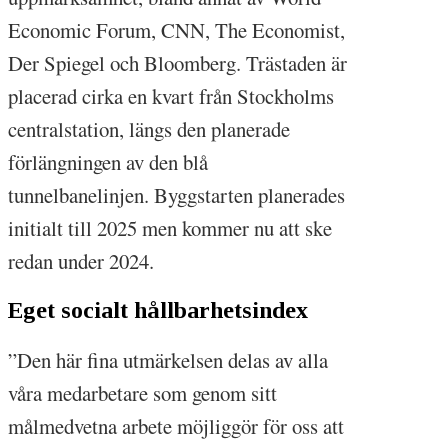
Economic Forum, CNN, The Economist,
Der Spiegel och Bloomberg. Trästaden är
placerad cirka en kvart från Stockholms
centralstation, längs den planerade
förlängningen av den blå
tunnelbanelinjen. Byggstarten planerades
initialt till 2025 men kommer nu att ske
redan under 2024.
Eget socialt hållbarhetsindex
”Den här fina utmärkelsen delas av alla
våra medarbetare som genom sitt
målmedvetna arbete möjliggör för oss att