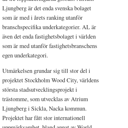
Ljungberg är det enda svenska bolaget
som är med i årets ranking utanför
branschspecifika underkategorier. AL är
även det enda fastighetsbolaget i världen
som är med utanför fastighetsbranschens
egen underkategori.
Utmärkelsen grundar sig till stor del i
projektet Stockholm Wood City, världens
största stadsutvecklingsprojekt i
trästomme, som utvecklas av Atrium
Ljungberg i Sickla, Nacka kommun.
Projektet har fått stor internationell
uppmärksamhet, bland annat av World