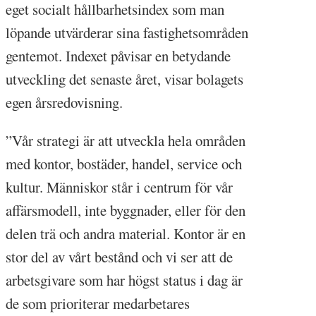
eget socialt hållbarhetsindex som man
löpande utvärderar sina fastighetsområden
gentemot. Indexet påvisar en betydande
utveckling det senaste året, visar bolagets
egen årsredovisning.
”Vår strategi är att utveckla hela områden
med kontor, bostäder, handel, service och
kultur. Människor står i centrum för vår
affärsmodell, inte byggnader, eller för den
delen trä och andra material. Kontor är en
stor del av vårt bestånd och vi ser att de
arbetsgivare som har högst status i dag är
de som prioriterar medarbetares