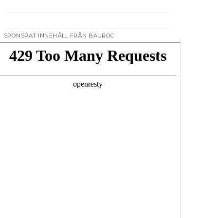
SPONSRAT INNEHÅLL FRÅN BAUROC