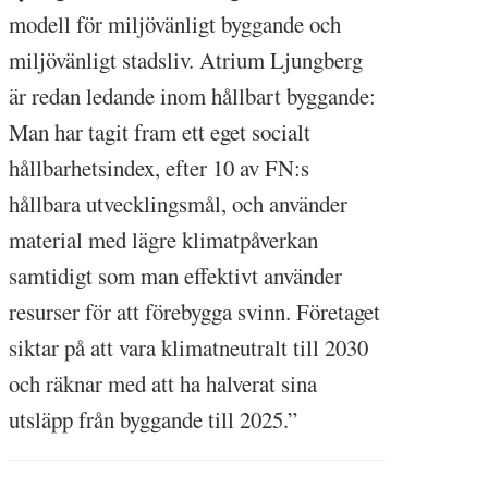
modell för miljövänligt byggande och
miljövänligt stadsliv. Atrium Ljungberg
är redan ledande inom hållbart byggande:
Man har tagit fram ett eget socialt
hållbarhetsindex, efter 10 av FN:s
hållbara utvecklingsmål, och använder
material med lägre klimatpåverkan
samtidigt som man effektivt använder
resurser för att förebygga svinn. Företaget
siktar på att vara klimatneutralt till 2030
och räknar med att ha halverat sina
utsläpp från byggande till 2025.”