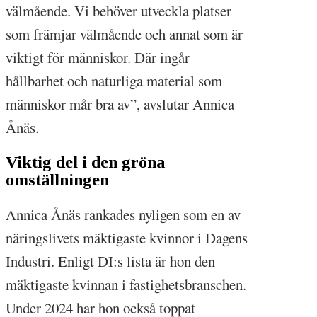
välmående. Vi behöver utveckla platser
som främjar välmående och annat som är
viktigt för människor. Där ingår
hållbarhet och naturliga material som
människor mår bra av”, avslutar Annica
Ånäs.
Viktig del i den gröna
omställningen
Annica Ånäs rankades nyligen som en av
näringslivets mäktigaste kvinnor i Dagens
Industri. Enligt DI:s lista är hon den
mäktigaste kvinnan i fastighetsbranschen.
Under 2024 har hon också toppat