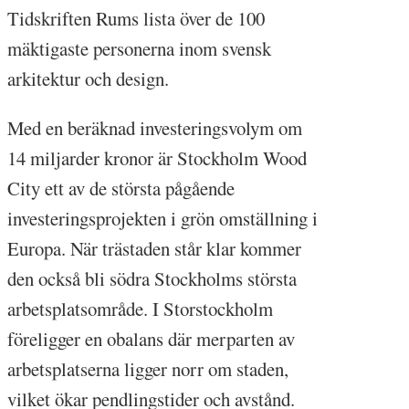
Tidskriften Rums lista över de 100
mäktigaste personerna inom svensk
arkitektur och design.
Med en beräknad investeringsvolym om
14 miljarder kronor är Stockholm Wood
City ett av de största pågående
investeringsprojekten i grön omställning i
Europa. När trästaden står klar kommer
den också bli södra Stockholms största
arbetsplatsområde. I Storstockholm
föreligger en obalans där merparten av
arbetsplatserna ligger norr om staden,
vilket ökar pendlingstider och avstånd.