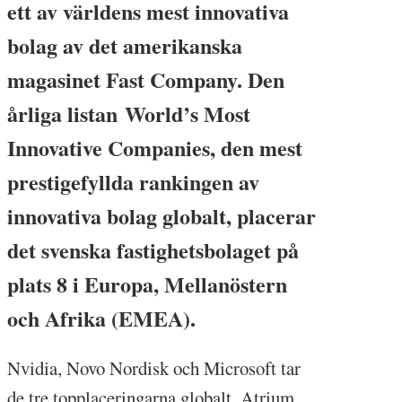
ett av världens mest innovativa
bolag av det amerikanska
magasinet Fast Company. Den
årliga listan World’s Most
Innovative Companies, den mest
prestigefyllda rankingen av
innovativa bolag globalt, placerar
det svenska fastighetsbolaget på
plats 8 i Europa, Mellanöstern
och Afrika (EMEA).
Nvidia, Novo Nordisk och Microsoft tar
de tre topplaceringarna globalt. Atrium