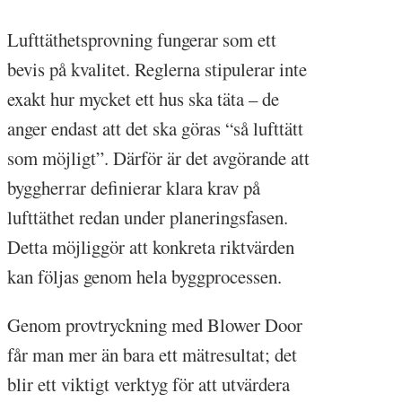
Lufttäthetsprovning fungerar som ett
bevis på kvalitet. Reglerna stipulerar inte
exakt hur mycket ett hus ska täta – de
anger endast att det ska göras “så lufttätt
som möjligt”. Därför är det avgörande att
byggherrar definierar klara krav på
lufttäthet redan under planeringsfasen.
Detta möjliggör att konkreta riktvärden
kan följas genom hela byggprocessen.
Genom provtryckning med Blower Door
får man mer än bara ett mätresultat; det
blir ett viktigt verktyg för att utvärdera