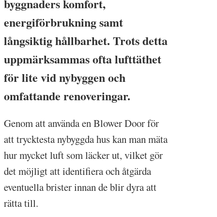
byggnaders komfort,
energiförbrukning samt
långsiktig hållbarhet. Trots detta
uppmärksammas ofta lufttäthet
för lite vid nybyggen och
omfattande renoveringar.
Genom att använda en Blower Door för
att trycktesta nybyggda hus kan man mäta
hur mycket luft som läcker ut, vilket gör
det möjligt att identifiera och åtgärda
eventuella brister innan de blir dyra att
rätta till.