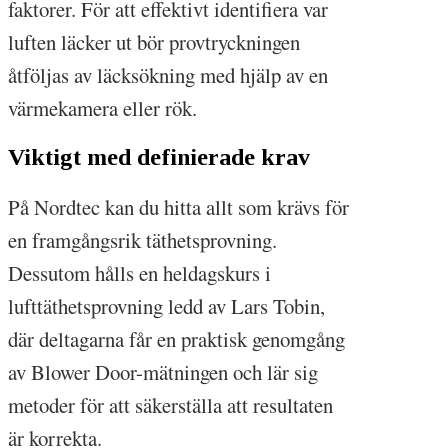
faktorer. För att effektivt identifiera var
luften läcker ut bör provtryckningen
åtföljas av läcksökning med hjälp av en
värmekamera eller rök.
Viktigt med definierade krav
På Nordtec kan du hitta allt som krävs för
en framgångsrik täthetsprovning.
Dessutom hålls en heldagskurs i
lufttäthetsprovning ledd av Lars Tobin,
där deltagarna får en praktisk genomgång
av Blower Door-mätningen och lär sig
metoder för att säkerställa att resultaten
är korrekta.