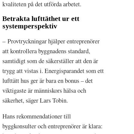
kvaliteten på det utförda arbetet.
Betrakta lufttäthet ur ett
systemperspektiv
– Provtryckningar hjälper entreprenörer
att kontrollera byggnadens standard,
samtidigt som de säkerställer att den är
trygg att vistas i. Energi­sparandet som ett
lufttätt hus ger är bara en bonus – det
viktigaste är människors hälsa och
säkerhet, säger Lars Tobin.
Hans rekommendationer till
byggkonsulter och entreprenörer är klara: