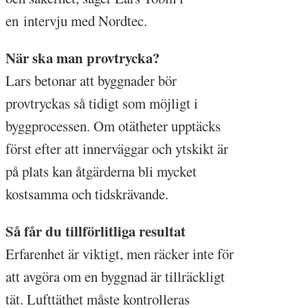
en intervju med Nordtec.
När ska man provtrycka?
Lars betonar att byggnader bör
provtryckas så tidigt som möjligt i
byggprocessen. Om otätheter upptäcks
först efter att innerväggar och ytskikt är
på plats kan åtgärderna bli mycket
kostsamma och tidskrävande.
Så får du tillförlitliga resultat
Erfarenhet är viktigt, men räcker inte för
att avgöra om en byggnad är tillräckligt
tät. Lufttäthet måste kontrolleras