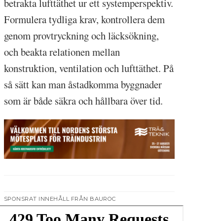
betrakta lufttäthet ur ett systemperspektiv.
Formulera tydliga krav, kontrollera dem
genom provtryckning och läcksökning,
och beakta relationen mellan
konstruktion, ventilation och lufttäthet. På
så sätt kan man åstadkomma byggnader
som är både säkra och hållbara över tid.
SPONSRAT INNEHÅLL FRÅN BAUROC