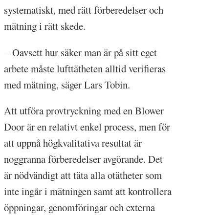
systematiskt, med rätt förberedelser och
mätning i rätt skede.
– Oavsett hur säker man är på sitt eget
arbete måste lufttätheten alltid verifieras
med mätning, säger Lars Tobin.
Att utföra provtryckning med en Blower
Door är en relativt enkel process, men för
att uppnå högkvalitativa resultat är
noggranna förberedelser avgörande. Det
är nödvändigt att täta alla otätheter som
inte ingår i mätningen samt att kontrollera
öppningar, genomföringar och externa