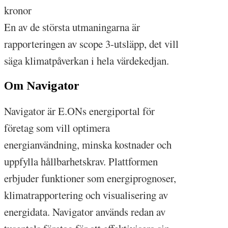
kronor
En av de största utmaningarna är
rapporteringen av scope 3-utsläpp, det vill
säga klimatpåverkan i hela värdekedjan.
Om Navigator
Navigator är E.ONs energiportal för
företag som vill optimera
energianvändning, minska kostnader och
uppfylla hållbarhetskrav. Plattformen
erbjuder funktioner som energiprognoser,
klimatrapportering och visualisering av
energidata. Navigator används redan av