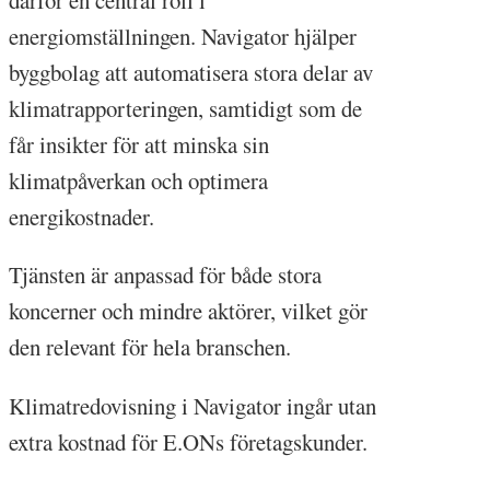
energiomställningen. Navigator hjälper
byggbolag att automatisera stora delar av
klimatrapporteringen, samtidigt som de
får insikter för att minska sin
klimatpåverkan och optimera
energikostnader.
Tjänsten är anpassad för både stora
koncerner och mindre aktörer, vilket gör
den relevant för hela branschen.
Klimatredovisning i Navigator ingår utan
extra kostnad för E.ONs företagskunder.