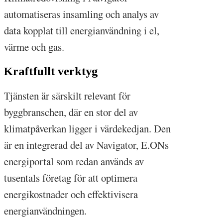
automatiseras insamling och analys av
data kopplat till energianvändning i el,
värme och gas.
Kraftfullt verktyg
Tjänsten är särskilt relevant för
byggbranschen, där en stor del av
klimatpåverkan ligger i värdekedjan. Den
är en integrerad del av Navigator, E.ONs
energiportal som redan används av
tusentals företag för att optimera
energikostnader och effektivisera
energianvändningen.