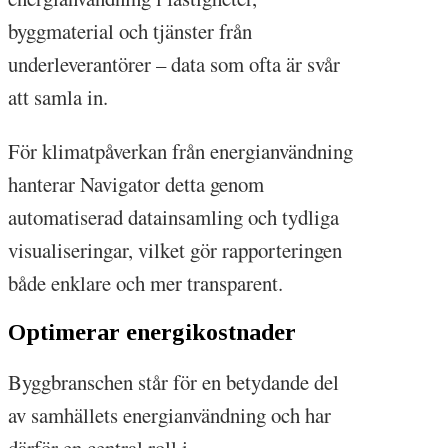
byggmaterial och tjänster från
underleverantörer – data som ofta är svår
att samla in.
För klimatpåverkan från energianvändning
hanterar Navigator detta genom
automatiserad datainsamling och tydliga
visualiseringar, vilket gör rapporteringen
både enklare och mer transparent.
Optimerar energikostnader
Byggbranschen står för en betydande del
av samhällets energianvändning och har
därför en central roll i