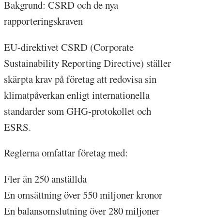
Bakgrund: CSRD och de nya
rapporteringskraven
EU-direktivet CSRD (Corporate
Sustainability Reporting Directive) ställer
skärpta krav på företag att redovisa sin
klimatpåverkan enligt internationella
standarder som GHG-protokollet och
ESRS.
Reglerna omfattar företag med:
Fler än 250 anställda
En omsättning över 550 miljoner kronor
En balansomslutning över 280 miljoner