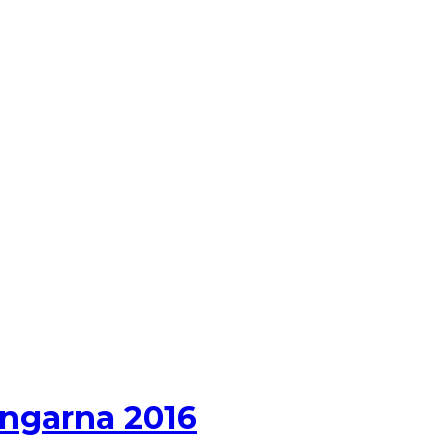
ingarna 2016