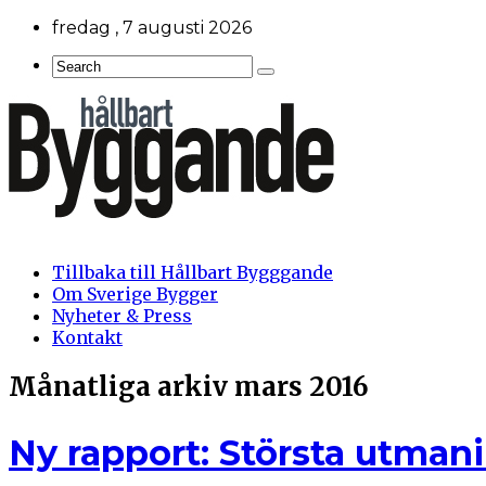
fredag , 7 augusti 2026
Tillbaka till Hållbart Bygggande
Om Sverige Bygger
Nyheter & Press
Kontakt
Månatliga arkiv
mars 2016
Ny rapport: Största utman