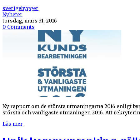
sverigebygger
Nyheter
torsdag, mars 31, 2016
0 Comments
Ny rapport om de största utmaningarna 2016 enligt b
största och vanligaste utmaningen 2016. Att rekryterin
Läs mer