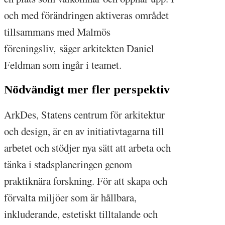
och med förändringen aktiveras området
tillsammans med Malmös
föreningsliv, säger arkitekten Daniel
Feldman som ingår i teamet.
Nödvändigt mer fler perspektiv
ArkDes, Statens centrum för arkitektur
och design, är en av initiativtagarna till
arbetet och stödjer nya sätt att arbeta och
tänka i stadsplaneringen genom
praktiknära forskning. För att skapa och
förvalta miljöer som är hållbara,
inkluderande, estetiskt tilltalande och