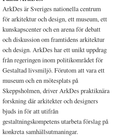
ArkDes är Sveriges nationella centrum
för arkitektur och design, ett museum, ett
kunskapscenter och en arena för debatt
och diskussion om framtidens arkitektur
och design. ArkDes har ett unikt uppdrag
från regeringen inom politikområdet för
Gestaltad livsmiljö. Förutom att vara ett
museum och en mötesplats på
Skeppsholmen, driver ArkDes praktiknära
forskning där arkitekter och designers
bjuds in för att utifrån
gestaltningskompetens utarbeta förslag på
konkreta samhällsutmaningar.