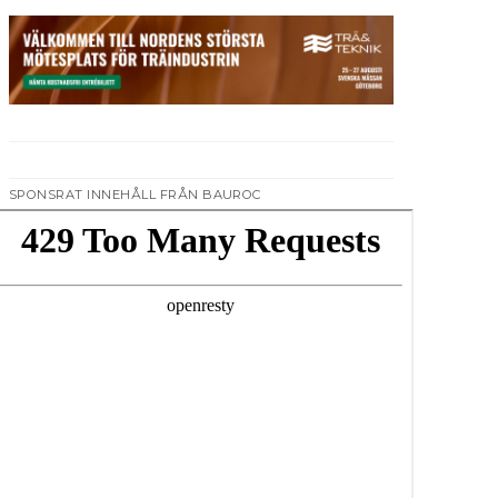
SPONSRAT INNEHÅLL FRÅN BAUROC