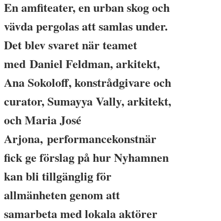
En amfiteater, en urban skog och
vävda pergolas att samlas under.
Det blev svaret när teamet
med Daniel Feldman, arkitekt,
Ana Sokoloff, konstrådgivare och
curator, Sumayya Vally, arkitekt,
och Maria José
Arjona, performancekonstnär
fick ge förslag på hur Nyhamnen
kan bli tillgänglig för
allmänheten genom att
samarbeta med lokala aktörer