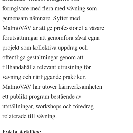
formgivare med flera med vävning som
gemensam nämnare. Syftet med
MalmöVÄV är att ge professionella vävare
förutsättningar att genomföra såväl egna
projekt som kollektiva uppdrag och
offentliga gestaltningar genom att
tillhandahålla relevant utrustning för
vävning och närliggande praktiker.
MalmöVÄV har utöver kärnverksamheten
ett publikt program bestående av
utställningar, workshops och föredrag
relaterade till vävning.
Fakta ArkDes: