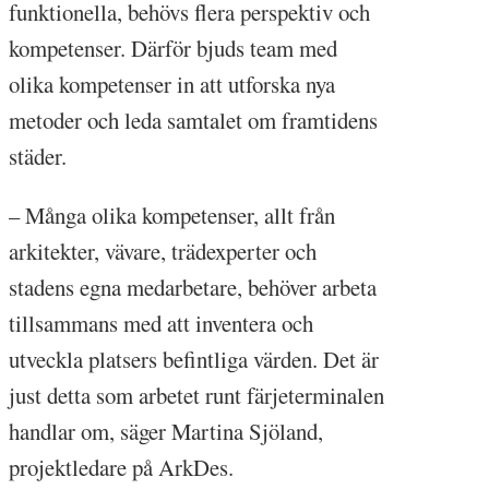
funktionella, behövs flera perspektiv och
kompetenser. Därför bjuds team med
olika kompetenser in att utforska nya
metoder och leda samtalet om framtidens
städer.
– Många olika kompetenser, allt från
arkitekter, vävare, trädexperter och
stadens egna medarbetare, behöver arbeta
tillsammans med att inventera och
utveckla platsers befintliga värden. Det är
just detta som arbetet runt färjeterminalen
handlar om, säger Martina Sjöland,
projektledare på ArkDes.