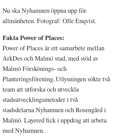
Nu ska Nyhamnen öppna upp för
allmänheten. Fotograf: Olle Enqvist.
Fakta Power of Places:
Power of Places är ett samarbete mellan
ArkDes och Malmö stad, med stöd av
Malmö Förskönings- och
Planteringsförening. Utlysningen sökte två
team att utforska och utveckla
stadsutvecklingsmetoder i två
stadsdelarna Nyhamnen och Rosengård i
Malmö. Layered fick i uppdrag att arbeta
med Nyhamnen.