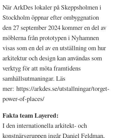
När ArkDes lokaler på Skeppsholmen i
Stockholm öppnar efter ombyggnation
den 27 september 2024 kommer en del av
möblerna från prototypen i Nyhamnen
visas som en del av en utställning om hur
arkitektur och design kan användas som
verktyg för att möta framtidens
samhällsutmaningar. Läs
mer: https://arkdes.se/utstallningar/torget-
power-of-places/
Fakta team Layered:
I den internationella arkitekt- och
konstnärsgruppen ingår Daniel Feldman,