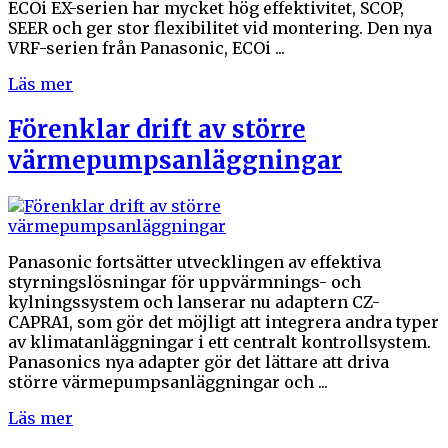
ECOi EX-serien har mycket hög effektivitet, SCOP,
SEER och ger stor flexibilitet vid montering. Den nya
VRF-serien från Panasonic, ECOi ...
Läs mer
Förenklar drift av större
värmepumpsanläggningar
Panasonic fortsätter utvecklingen av effektiva
styrningslösningar för uppvärmnings- och
kylningssystem och lanserar nu adaptern CZ-
CAPRA1, som gör det möjligt att integrera andra typer
av klimatanläggningar i ett centralt kontrollsystem.
Panasonics nya adapter gör det lättare att driva
större värmepumpsanläggningar och ...
Läs mer