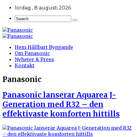
lördag , 8 augusti 2026
Hem Hållbart Byggande
Om Panasonic
Nyheter & Press
Kontakt
Panasonic
Panasonic lanserar Aquarea J-
Generation med R32 – den
effektivaste komforten hittills