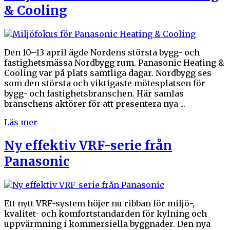
& Cooling
Den 10–13 april ägde Nordens största bygg- och
fastighetsmässa Nordbygg rum. Panasonic Heating &
Cooling var på plats samtliga dagar. Nordbygg ses
som den största och viktigaste mötesplatsen för
bygg- och fastighetsbranschen. Här samlas
branschens aktörer för att presentera nya ...
Läs mer
Ny effektiv VRF-serie från
Panasonic
Ett nytt VRF-system höjer nu ribban för miljö-,
kvalitet- och komfortstandarden för kylning och
uppvärmning i kommersiella byggnader. Den nya