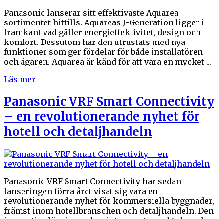
Panasonic lanserar sitt effektivaste Aquarea-
sortimentet hittills. Aquareas J-Generation ligger i
framkant vad gäller energieffektivitet, design och
komfort. Dessutom har den utrustats med nya
funktioner som ger fördelar för både installatören
och ägaren. Aquarea är känd för att vara en mycket ...
Läs mer
Panasonic VRF Smart Connectivity
– en revolutionerande nyhet för
hotell och detaljhandeln
Panasonic VRF Smart Connectivity har sedan
lanseringen förra året visat sig vara en
revolutionerande nyhet för kommersiella byggnader,
främst inom hotellbranschen och detaljhandeln. Den