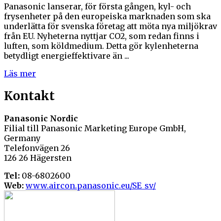
Panasonic lanserar, för första gången, kyl- och
frysenheter på den europeiska marknaden som ska
underlätta för svenska företag att möta nya miljökrav
från EU. Nyheterna nyttjar CO2, som redan finns i
luften, som köldmedium. Detta gör kylenheterna
betydligt energieffektivare än ...
Läs mer
Kontakt
Panasonic Nordic
Filial till Panasonic Marketing Europe GmbH,
Germany
Telefonvägen 26
126 26 Hägersten
Tel:
08-6802600
Web:
www.aircon.panasonic.eu/SE_sv/