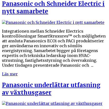
Panasonic och Schneider Electric i
nytt samarbete
Integrationen mellan Schneider Electrics
kontrollösningar SmartStruxures™ och möjligheten
att ansluta Panasonics ECOi och PACi produktserier
ger användarna en innovativ och sömlös
energistyrning. Samarbetet bygger på företagens
expertis och tekniska ledarskap inom HVAC-
utrustning, fastighetsstyrning och övervakning.
Under tisdagen presenterade Panasonic och ...
Läs mer
Panasonic underlättar utfasning
av växthusgaser