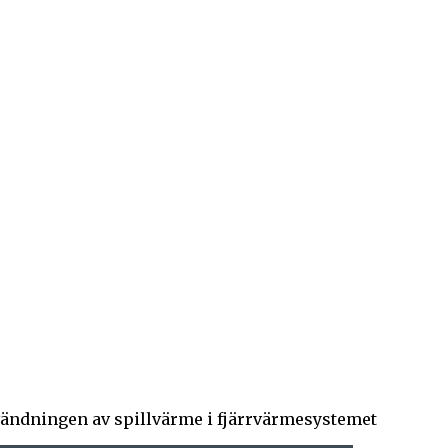
nvändningen av spillvärme i fjärrvärmesystemet