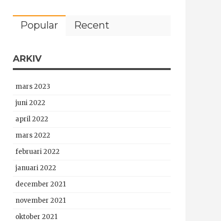
Popular
Recent
ARKIV
mars 2023
juni 2022
april 2022
mars 2022
februari 2022
januari 2022
december 2021
november 2021
oktober 2021