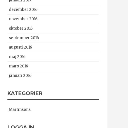
januari 2017
december 2016
november 2016
oktober 2016
september 2016
augusti 2016
maj 2016
mars 2016
januari 2016
KATEGORIER
Martinsons
LOGGA IN