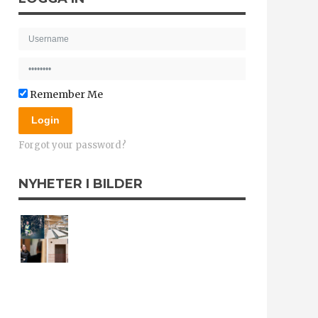
Remember Me
Login
Forgot your password?
NYHETER I BILDER