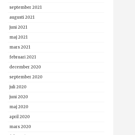
september 2021
augusti 2021
juni 2021
maj 2021
mars 2021
februari 2021
december 2020
september 2020
juli 2020
juni 2020
maj 2020
april 2020
mars 2020