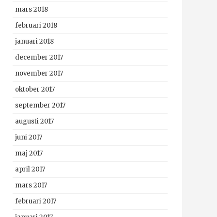
mars 2018
februari 2018
januari 2018
december 2017
november 2017
oktober 2017
september 2017
augusti 2017
juni 2017
maj 2017
april 2017
mars 2017
februari 2017