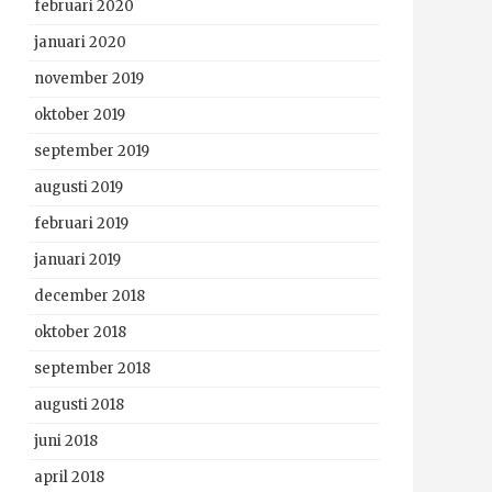
februari 2020
januari 2020
november 2019
oktober 2019
september 2019
augusti 2019
februari 2019
januari 2019
december 2018
oktober 2018
september 2018
augusti 2018
juni 2018
april 2018