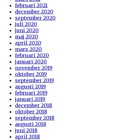
februari 2021
december 2020
september 2020
juli 2020
juni 2020
maj 2020
april 2020
mars 2020
februari 2020
januari 2020
november 2019
oktober 2019
september 2019
augusti 2019
februari 2019
januari 2019
december 2018
oktober 2018
september 2018
augusti 2018
juni 2018
april 2018