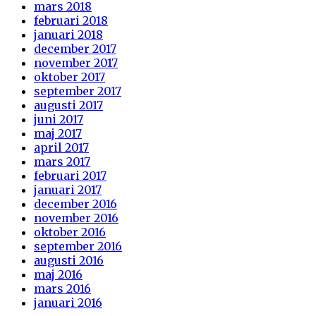
mars 2018
februari 2018
januari 2018
december 2017
november 2017
oktober 2017
september 2017
augusti 2017
juni 2017
maj 2017
april 2017
mars 2017
februari 2017
januari 2017
december 2016
november 2016
oktober 2016
september 2016
augusti 2016
maj 2016
mars 2016
januari 2016