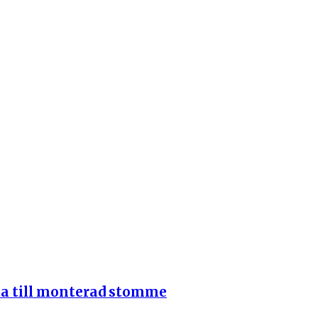
ta till monterad stomme