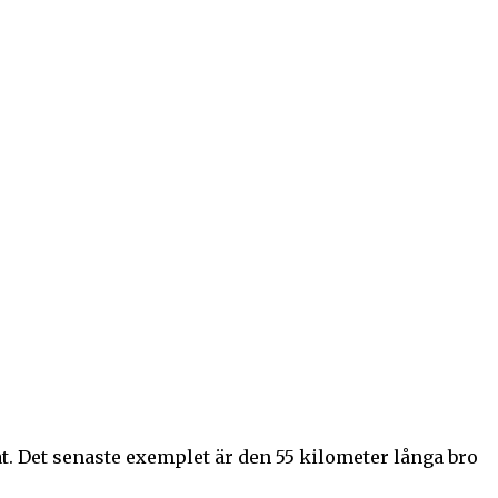
t. Det senaste exemplet är den 55 kilometer långa bro