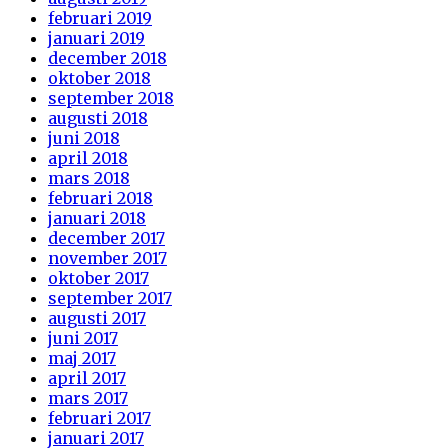
februari 2019
januari 2019
december 2018
oktober 2018
september 2018
augusti 2018
juni 2018
april 2018
mars 2018
februari 2018
januari 2018
december 2017
november 2017
oktober 2017
september 2017
augusti 2017
juni 2017
maj 2017
april 2017
mars 2017
februari 2017
januari 2017