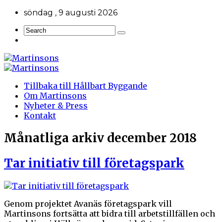
söndag , 9 augusti 2026
Tillbaka till Hållbart Byggande
Om Martinsons
Nyheter & Press
Kontakt
Månatliga arkiv
december 2018
Tar initiativ till företagspark
Genom projektet Avanäs företagspark vill
Martinsons fortsätta att bidra till arbetstillfällen och