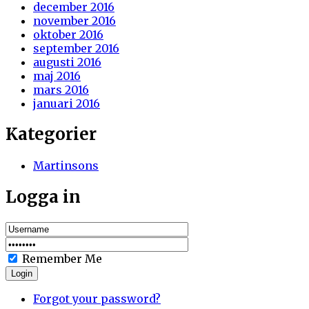
december 2016
november 2016
oktober 2016
september 2016
augusti 2016
maj 2016
mars 2016
januari 2016
Kategorier
Martinsons
Logga in
Remember Me
Login
Forgot your password?