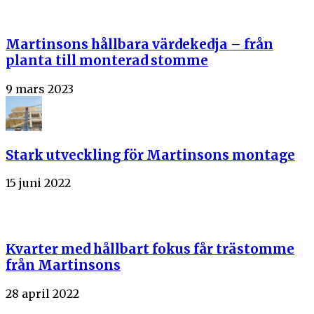
Martinsons hållbara värdekedja – från
planta till monterad stomme
9 mars 2023
Stark utveckling för Martinsons montage
15 juni 2022
Kvarter med hållbart fokus får trästomme
från Martinsons
28 april 2022