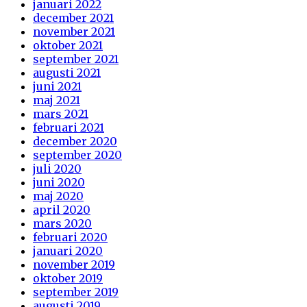
januari 2022
december 2021
november 2021
oktober 2021
september 2021
augusti 2021
juni 2021
maj 2021
mars 2021
februari 2021
december 2020
september 2020
juli 2020
juni 2020
maj 2020
april 2020
mars 2020
februari 2020
januari 2020
november 2019
oktober 2019
september 2019
augusti 2019