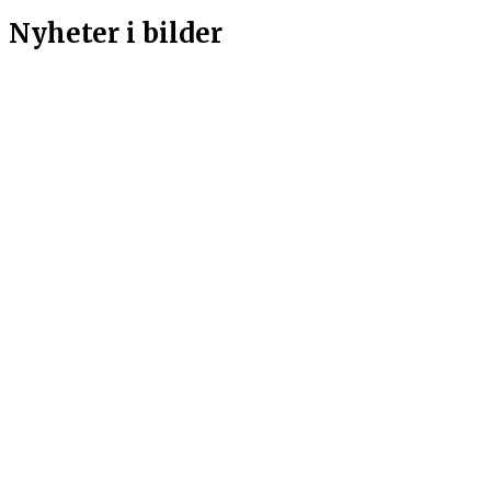
Nyheter i bilder