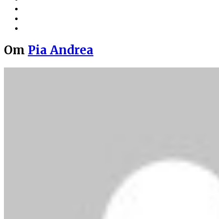
Om
Pia Andrea