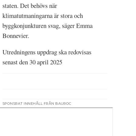
staten. Det behövs när
klimatutmaningarna är stora och
byggkonjunkturen svag, säger Emma
Bonnevier.
Utredningens uppdrag ska redovisas
senast den 30 april 2025
SPONSRAT INNEHÅLL FRÅN BAUROC