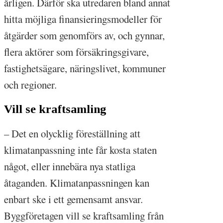
årligen. Därför ska utredaren bland annat
hitta möjliga finansieringsmodeller för
åtgärder som genomförs av, och gynnar,
flera aktörer som försäkringsgivare,
fastighetsägare, näringslivet, kommuner
och regioner.
Vill se kraftsamling
– Det en olycklig föreställning att
klimatanpassning inte får kosta staten
något, eller innebära nya statliga
åtaganden. Klimatanpassningen kan
enbart ske i ett gemensamt ansvar.
Byggföretagen vill se kraftsamling från