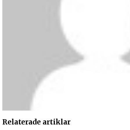
Relaterade artiklar