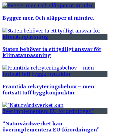
Bygger mer. Och släpper ut mindre.
Staten behöver ta ett tydligt ansvar för
klimatanpassning
Framtida rekryteringsbehov – men
fortsatt tuff byggkonjunktur
”Naturvårdsverket kan
överimplementera EU-förordningen”