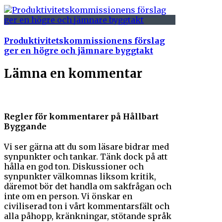
Produktivitetskommissionens förslag
ger en högre och jämnare byggtakt
Lämna en kommentar
Regler för kommentarer på Hållbart
Byggande
Vi ser gärna att du som läsare bidrar med
synpunkter och tankar. Tänk dock på att
hålla en god ton. Diskussioner och
synpunkter välkomnas liksom kritik,
däremot bör det handla om sakfrågan och
inte om en person. Vi önskar en
civiliserad ton i vårt kommentarsfält och
alla påhopp, kränkningar, stötande språk