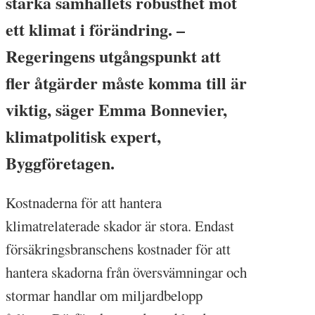
stärka samhällets robusthet mot
ett klimat i förändring. –
Regeringens utgångspunkt att
fler åtgärder måste komma till är
viktig, säger Emma Bonnevier,
klimatpolitisk expert,
Byggföretagen.
Kostnaderna för att hantera
klimatrelaterade skador är stora. Endast
försäkringsbranschens kostnader för att
hantera skadorna från översvämningar och
stormar handlar om miljardbelopp