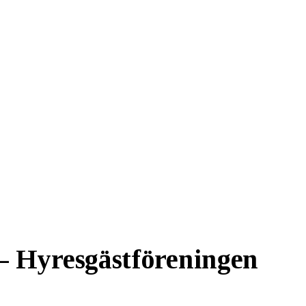
– Hyresgästföreningen