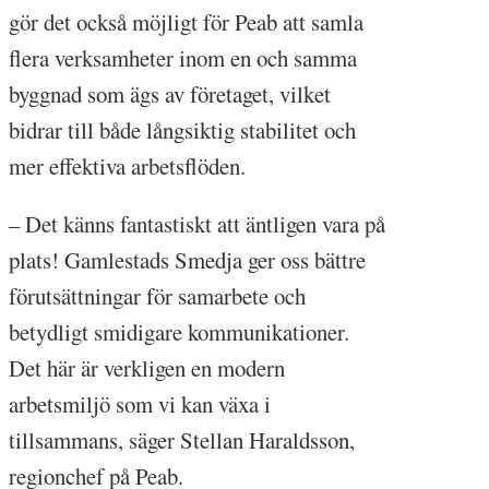
gör det också möjligt för Peab att samla
flera verksamheter inom en och samma
byggnad som ägs av företaget, vilket
bidrar till både långsiktig stabilitet och
mer effektiva arbetsflöden.
– Det känns fantastiskt att äntligen vara på
plats! Gamlestads Smedja ger oss bättre
förutsättningar för samarbete och
betydligt smidigare kommunikationer.
Det här är verkligen en modern
arbetsmiljö som vi kan växa i
tillsammans, säger Stellan Haraldsson,
regionchef på Peab.