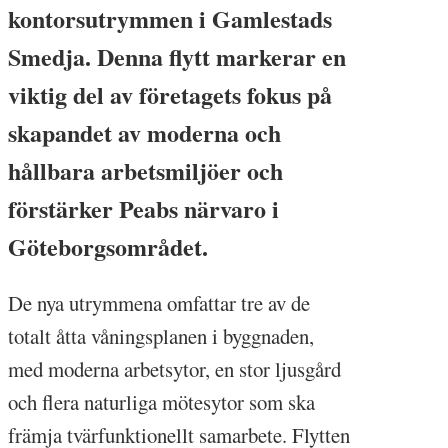
kontorsutrymmen i Gamlestads
Smedja. Denna flytt markerar en
viktig del av företagets fokus på
skapandet av moderna och
hållbara arbetsmiljöer och
förstärker Peabs närvaro i
Göteborgsområdet.
De nya utrymmena omfattar tre av de
totalt åtta våningsplanen i byggnaden,
med moderna arbetsytor, en stor ljusgård
och flera naturliga mötesytor som ska
främja tvärfunktionellt samarbete. Flytten