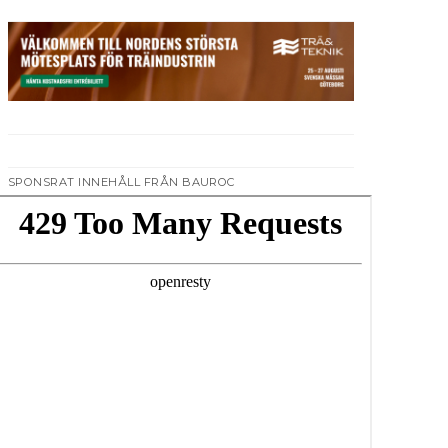
SPONSRAT INNEHÅLL FRÅN BAUROC