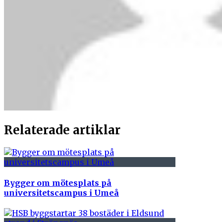
Relaterade artiklar
Bygger om mötesplats på
universitetscampus i Umeå