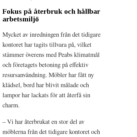
Fokus på återbruk och hållbar
arbetsmiljö
Mycket av inredningen från det tidigare
kontoret har tagits tillvara på, vilket
stämmer överens med Peabs klimatmål
och företagets betoning på effektiv
resursanvändning. Möbler har fått ny
klädsel, bord har blivit målade och
lampor har lackats för att återfå sin
charm.
– Vi har återbrukat en stor del av
möblerna från det tidigare kontoret och