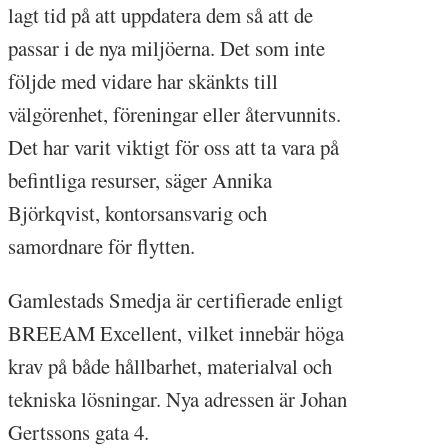
lagt tid på att uppdatera dem så att de
passar i de nya miljöerna. Det som inte
följde med vidare har skänkts till
välgörenhet, föreningar eller återvunnits.
Det har varit viktigt för oss att ta vara på
befintliga resurser, säger Annika
Björkqvist, kontorsansvarig och
samordnare för flytten.
Gamlestads Smedja är certifierade enligt
BREEAM Excellent, vilket innebär höga
krav på både hållbarhet, materialval och
tekniska lösningar. Nya adressen är Johan
Gertssons gata 4.