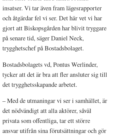
insatser. Vi tar även fram lägesrapporter
och åtgärdar fel vi ser. Det här vet vi har
gjort att Biskopsgården har blivit tryggare
på senare tid, säger Daniel Neck,
trygghetschef på Bostadsbolaget.
Bostadsbolagets vd, Pontus Werlinder,
tycker att det är bra att fler ansluter sig till
det trygghetsskapande arbetet.
– Med de utmaningar vi ser i samhället, är
det nödvändigt att alla aktörer, såväl
privata som offentliga, tar ett större
ansvar utifrån sina förutsättningar och gör