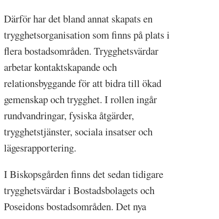
Därför har det bland annat skapats en
trygghetsorganisation som finns på plats i
flera bostadsområden. Trygghetsvärdar
arbetar kontaktskapande och
relationsbyggande för att bidra till ökad
gemenskap och trygghet. I rollen ingår
rundvandringar, fysiska åtgärder,
trygghetstjänster, sociala insatser och
lägesrapportering.
I Biskopsgården finns det sedan tidigare
trygghetsvärdar i Bostadsbolagets och
Poseidons bostadsområden. Det nya