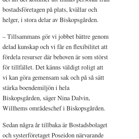
bostadsföretagen på plats, kvällar och
helger, i stora delar av Biskopsgården.
– Tillsammans gör vi jobbet bättre genom
delad kunskap och vi får en flexibilitet att
fördela resurser där behoven är som störst
för tillfället. Det känns väldigt roligt att
vi kan göra gemensam sak och på så sätt
stärka boendemiljön i hela
Biskopsgården, säger Nina Dalvin,
Willhems områdeschef i Biskopsgården.
Sedan några år tillbaka är Bostadsbolaget
och systerföretaget Poseidon närvarande