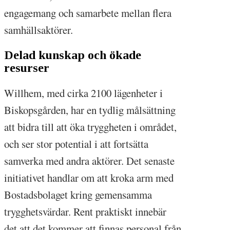
engagemang och samarbete mellan flera
samhällsaktörer.
Delad kunskap och ökade
resurser
Willhem, med cirka 2100 lägenheter i
Biskopsgården, har en tydlig målsättning
att bidra till att öka tryggheten i området,
och ser stor potential i att fortsätta
samverka med andra aktörer. Det senaste
initiativet handlar om att kroka arm med
Bostadsbolaget kring gemensamma
trygghetsvärdar. Rent praktiskt innebär
det att det kommer att finnas personal från