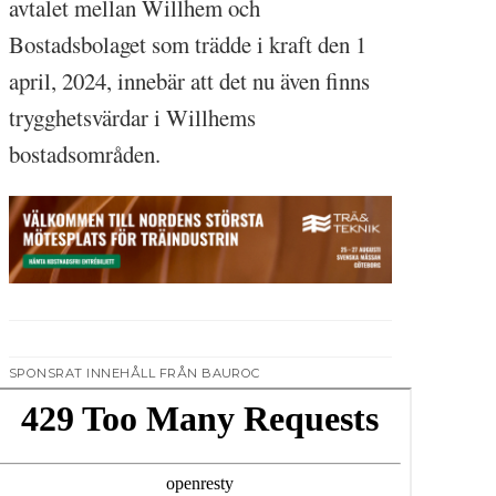
avtalet mellan Willhem och
Bostadsbolaget som trädde i kraft den 1
april, 2024, innebär att det nu även finns
trygghetsvärdar i Willhems
bostadsområden.
SPONSRAT INNEHÅLL FRÅN BAUROC