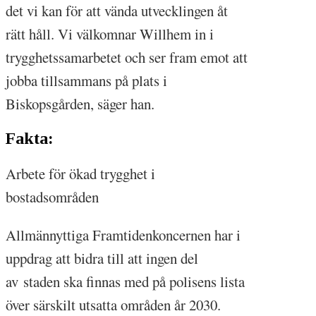
det vi kan för att vända utvecklingen åt
rätt håll. Vi välkomnar Willhem in i
trygghetssamarbetet och ser fram emot att
jobba tillsammans på plats i
Biskopsgården, säger han.
Fakta:
Arbete för ökad trygghet i
bostadsområden
Allmännyttiga Framtidenkoncernen har i
uppdrag att bidra till att ingen del
av staden ska finnas med på polisens lista
över särskilt utsatta områden år 2030.