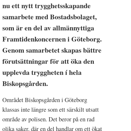
nu ett nytt trygghetsskapande
samarbete med Bostadsbolaget,
som är en del av allmännyttiga
Framtidenkoncernen i Göteborg.
Genom samarbetet skapas bättre
förutsättningar för att öka den
upplevda tryggheten í hela
Biskopsgården.
Området Biskopsgården i Göteborg
klassas inte längre som ett särskilt utsatt
område av polisen. Det beror på en rad
olika saker, där en del handlar om ett ökat