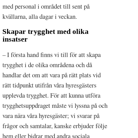
med personal i området till sent på
kvällarna, alla dagar i veckan.
Skapar trygghet med olika
insatser
– I första hand finns vi till för att skapa
trygghet i de olika områdena och då
handlar det om att vara på rätt plats vid
rätt tidpunkt utifrån våra hyresgästers
upplevda trygghet. För att kunna utföra
trygghetsuppdraget måste vi lyssna på och
vara nära våra hyresgäster; vi svarar på
frågor och samtalar, kanske erbjuder följe
hem eller bidrar med andra sociala