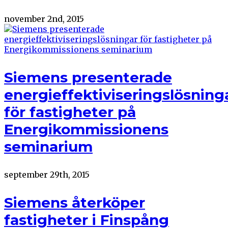
november 2nd, 2015
Siemens presenterade
energieffektiviseringslösning
för fastigheter på
Energikommissionens
seminarium
september 29th, 2015
Siemens återköper
fastigheter i Finspång