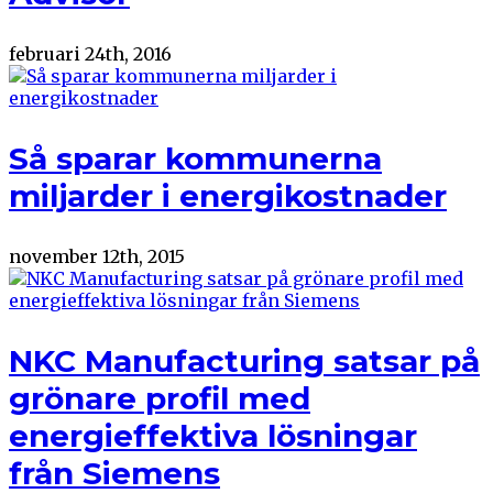
februari 24th, 2016
Så sparar kommunerna
miljarder i energikostnader
november 12th, 2015
NKC Manufacturing satsar på
grönare profil med
energieffektiva lösningar
från Siemens