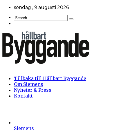
söndag , 9 augusti 2026
Tillbaka till Hållbart Byggande
Om Siemens
Nyheter & Press
Kontakt
Siemens