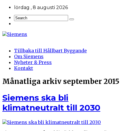
lördag , 8 augusti 2026
Tillbaka till Hållbart Byggande
Om Siemens
Nyheter & Press
Kontakt
Månatliga arkiv
september 2015
Siemens ska bli
klimatneutralt till 2030