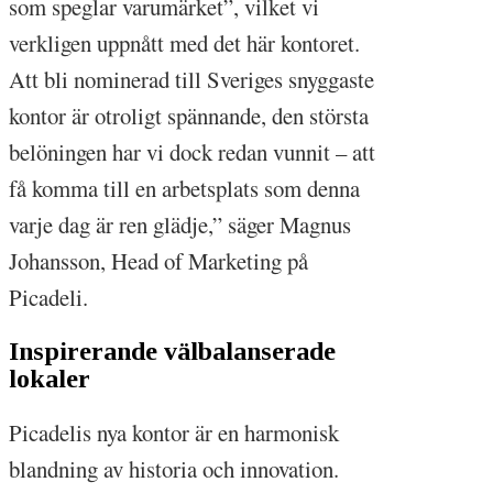
som speglar varumärket”, vilket vi
verkligen uppnått med det här kontoret.
Att bli nominerad till Sveriges snyggaste
kontor är otroligt spännande, den största
belöningen har vi dock redan vunnit – att
få komma till en arbetsplats som denna
varje dag är ren glädje,” säger Magnus
Johansson, Head of Marketing på
Picadeli.
Inspirerande välbalanserade
lokaler
Picadelis nya kontor är en harmonisk
blandning av historia och innovation.