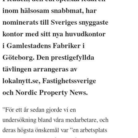
inom hälsosam snabbmat, har
nominerats till Sveriges snyggaste
kontor med sitt nya huvudkontor
i Gamlestadens Fabriker i
Göteborg. Den prestigefyllda
tävlingen arrangeras av
lokalnytt.se, Fastighetssverige
och Nordic Property News.
”För ett år sedan gjorde vi en
undersökning bland våra medarbetare, och
deras högsta önskemål var ”en arbetsplats