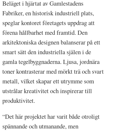
Beläget i hjärtat av Gamlestadens
Fabriker, en historisk industriell plats,
speglar kontoret företagets uppdrag att
förena hållbarhet med framtid. Den
arkitektoniska designen balanserar på ett
smart sätt den industriella själen i de
gamla tegelbyggnaderna. Ljusa, jordnära
toner kontrasterar med mörkt trä och svart
metall, vilket skapar ett utrymme som
utstrålar kreativitet och inspirerar till
produktivitet.
“Det här projektet har varit både otroligt
spännande och utmanande, men