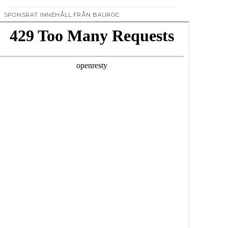
SPONSRAT INNEHÅLL FRÅN BAUROC