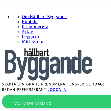
Om Hållbart Byggande
Kontakt
Prenumerera
Arkiv
Logga in
Mitt Konto
STARTA DIN GRATIS PRENUMERATIONSPERIOD IDAG!
REDAN PRENUMERANT
LOGGA IN!
VÄLJ ABONNEMANG