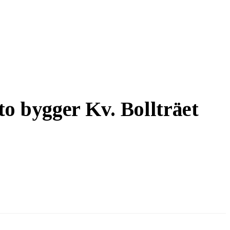
to bygger Kv. Bollträet