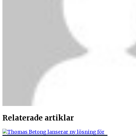
Relaterade artiklar