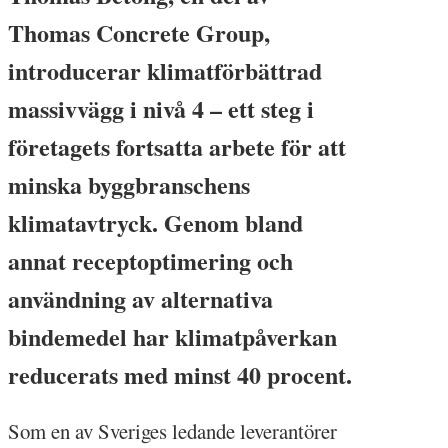
Thomas Concrete Group,
introducerar klimatförbättrad
massivvägg i nivå 4 – ett steg i
företagets fortsatta arbete för att
minska byggbranschens
klimatavtryck. Genom bland
annat receptoptimering och
användning av alternativa
bindemedel har klimatpåverkan
reducerats med minst 40 procent.
Som en av Sveriges ledande leverantörer