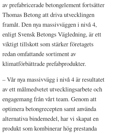
av prefabricerade betongelement fortsätter
Thomas Betong att driva utvecklingen
framåt. Den nya massivväggen i nivå 4,
enligt Svensk Betongs Vägledning, är ett
viktigt tillskott som stärker företagets
redan omfattande sortiment av
klimatförbättrade prefabprodukter.
– Vår nya massivvägg i nivå 4 är resultatet
av ett målmedvetet utvecklingsarbete och
engagemang från vårt team. Genom att
optimera betongrecepten samt använda
alternativa bindemedel, har vi skapat en
produkt som kombinerar hög prestanda