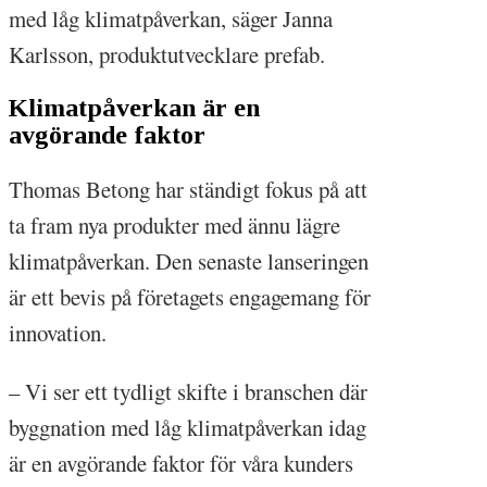
med låg klimatpåverkan, säger Janna
Karlsson, produktutvecklare prefab.
Klimatpåverkan är en
avgörande faktor
Thomas Betong har ständigt fokus på att
ta fram nya produkter med ännu lägre
klimatpåverkan. Den senaste lanseringen
är ett bevis på företagets engagemang för
innovation.
– Vi ser ett tydligt skifte i branschen där
byggnation med låg klimatpåverkan idag
är en avgörande faktor för våra kunders