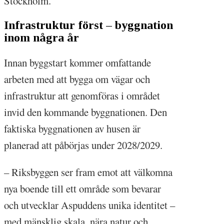
Stockholm.
Infrastruktur först – byggnation
inom några år
Innan byggstart kommer omfattande
arbeten med att bygga om vägar och
infrastruktur att genomföras i området
invid den kommande byggnationen. Den
faktiska byggnationen av husen är
planerad att påbörjas under 2028/2029.
– Riksbyggen ser fram emot att välkomna
nya boende till ett område som bevarar
och utvecklar Aspuddens unika identitet –
med mänsklig skala, nära natur och