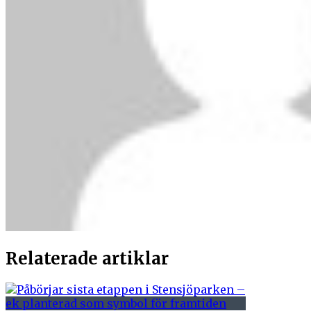
Relaterade artiklar