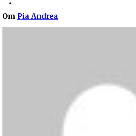
Om
Pia Andrea