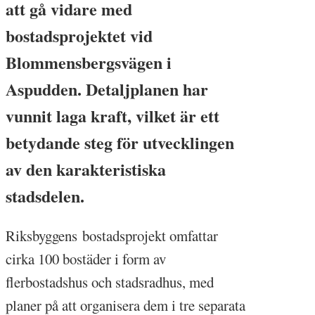
att gå vidare med
bostadsprojektet vid
Blommensbergsvägen i
Aspudden. Detaljplanen har
vunnit laga kraft, vilket är ett
betydande steg för utvecklingen
av den karakteristiska
stadsdelen.
Riksbyggens bostadsprojekt omfattar
cirka 100 bostäder i form av
flerbostadshus och stadsradhus, med
planer på att organisera dem i tre separata