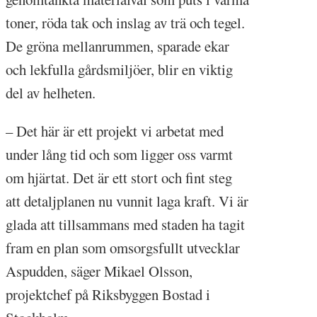
toner, röda tak och inslag av trä och tegel.
De gröna mellanrummen, sparade ekar
och lekfulla gårdsmiljöer, blir en viktig
del av helheten.
– Det här är ett projekt vi arbetat med
under lång tid och som ligger oss varmt
om hjärtat. Det är ett stort och fint steg
att detaljplanen nu vunnit laga kraft. Vi är
glada att tillsammans med staden ha tagit
fram en plan som omsorgsfullt utvecklar
Aspudden, säger Mikael Olsson,
projektchef på Riksbyggen Bostad i