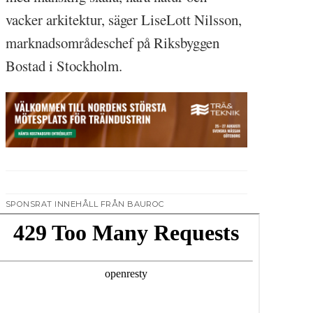
vacker arkitektur, säger LiseLott Nilsson,
marknadsområdeschef på Riksbyggen
Bostad i Stockholm.
SPONSRAT INNEHÅLL FRÅN BAUROC