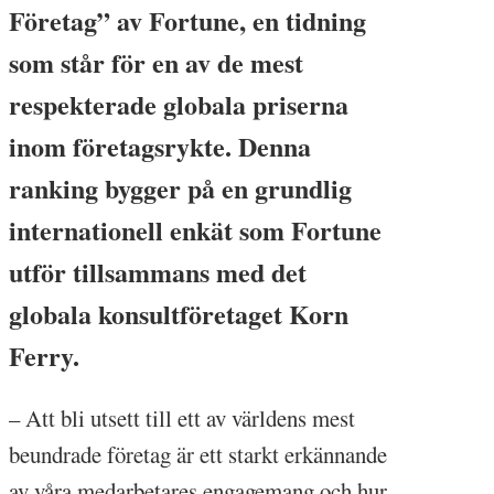
Företag” av Fortune, en tidning
som står för en av de mest
respekterade globala priserna
inom företagsrykte. Denna
ranking bygger på en grundlig
internationell enkät som Fortune
utför tillsammans med det
globala konsultföretaget Korn
Ferry.
– Att bli utsett till ett av världens mest
beundrade företag är ett starkt erkännande
av våra medarbetares engagemang och hur