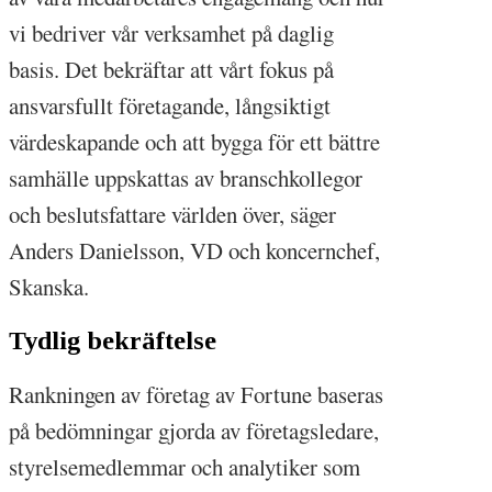
vi bedriver vår verksamhet på daglig
basis. Det bekräftar att vårt fokus på
ansvarsfullt företagande, långsiktigt
värdeskapande och att bygga för ett bättre
samhälle uppskattas av branschkollegor
och beslutsfattare världen över, säger
Anders Danielsson, VD och koncernchef,
Skanska.
Tydlig bekräftelse
Rankningen av företag av Fortune baseras
på bedömningar gjorda av företagsledare,
styrelsemedlemmar och analytiker som