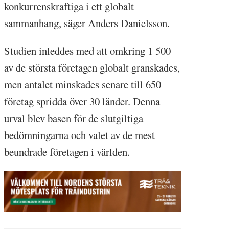
konkurrenskraftiga i ett globalt
sammanhang, säger Anders Danielsson.
Studien inleddes med att omkring 1 500
av de största företagen globalt granskades,
men antalet minskades senare till 650
företag spridda över 30 länder. Denna
urval blev basen för de slutgiltiga
bedömningarna och valet av de mest
beundrade företagen i världen.