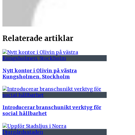
Relaterade artiklar
Nytt kontor i Olivin på västra
Kungsholmen, Stockholm
Introducerar branschunikt verktyg för
social hållbarhet