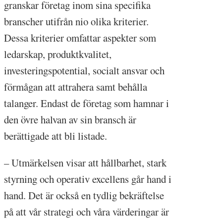
granskar företag inom sina specifika
branscher utifrån nio olika kriterier.
Dessa kriterier omfattar aspekter som
ledarskap, produktkvalitet,
investeringspotential, socialt ansvar och
förmågan att attrahera samt behålla
talanger. Endast de företag som hamnar i
den övre halvan av sin bransch är
berättigade att bli listade.
– Utmärkelsen visar att hållbarhet, stark
styrning och operativ excellens går hand i
hand. Det är också en tydlig bekräftelse
på att vår strategi och våra värderingar är