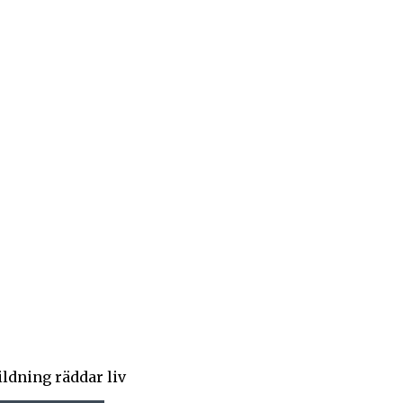
ildning räddar liv