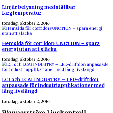
Linjär belysning med ställbar
färgtemperatur
torsdag, oktober 2, 2016
Hemsida för corridorFUNCTION – spara
energi utan att släcka
torsdag, oktober 2, 2016
LCI och LCAI INDUSTRY – LED-driftdon
anpassade för industriapplikationer med
lång livslängd
torsdag, oktober 2, 2016
Wennerström Ljuskontroll