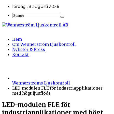
lördag , 8 augusti 2026
Hem
Om Wennerström Ljuskontroll
Nyheter & Press
Kontakt
Wennerströms Ljuskontroll
LED-modulen FLE för industriapplikationer
med högt ljusflöde
LED-modulen FLE för
industriapplikationer med högt