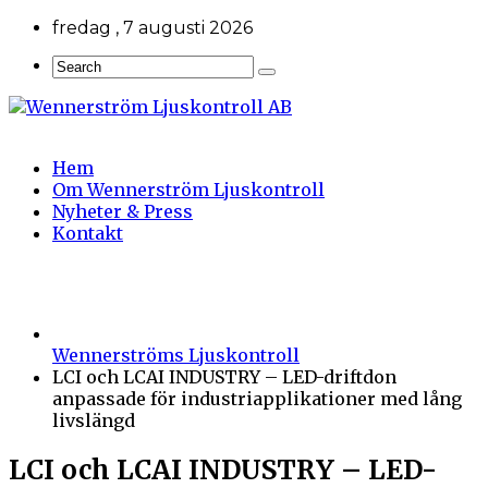
fredag , 7 augusti 2026
Hem
Om Wennerström Ljuskontroll
Nyheter & Press
Kontakt
Wennerströms Ljuskontroll
LCI och LCAI INDUSTRY – LED-driftdon
anpassade för industriapplikationer med lång
livslängd
LCI och LCAI INDUSTRY – LED-