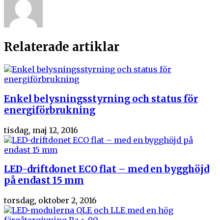
Relaterade artiklar
Enkel belysningsstyrning och status för
energiförbrukning
tisdag, maj 12, 2016
LED-driftdonet ECO flat – med en bygghöjd
på endast 15 mm
torsdag, oktober 2, 2016