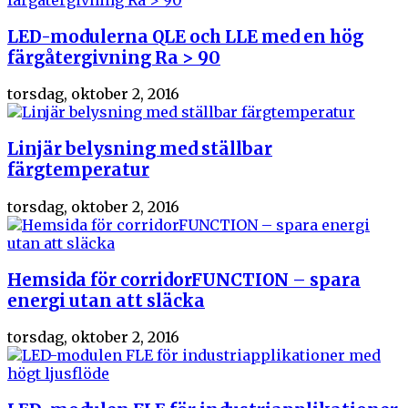
LED-modulerna QLE och LLE med en hög
färgåtergivning Ra > 90
torsdag, oktober 2, 2016
Linjär belysning med ställbar
färgtemperatur
torsdag, oktober 2, 2016
Hemsida för corridorFUNCTION – spara
energi utan att släcka
torsdag, oktober 2, 2016