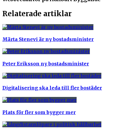
Relaterade artiklar
Märta Stenevi är ny bostadsminister
Peter Eriksson ny bostadsminister
Digitalisering ska leda till fler bostäder
Plats för fler som bygger mer