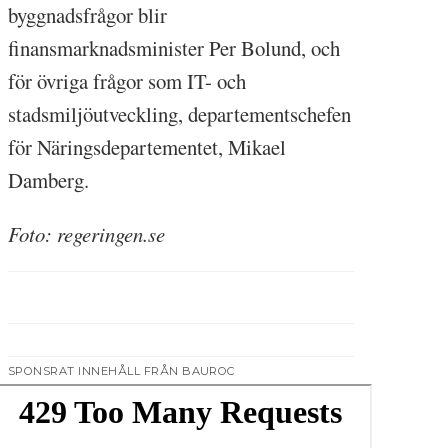
byggnadsfrågor blir
finansmarknadsminister Per Bolund, och
för övriga frågor som IT- och
stadsmiljöutveckling, departementschefen
för Näringsdepartementet, Mikael
Damberg.
Foto: regeringen.se
SPONSRAT INNEHÅLL FRÅN BAUROC