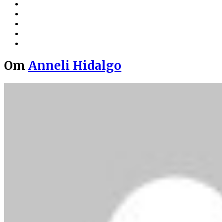
Om
Anneli Hidalgo