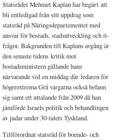
Statsrådet Mehmet Kaplan har begärt att
bli entledigad från sitt uppdrag som
statsråd på Näringsdepartementet med
ansvar för bostads, stadsutveckling och it-
frågor. Bakgrunden till Kaplans avgång är
den senaste tidens kritik mot
bostadsministern gällande hans
närvarande vid en middag där ledaren för
högerextrema Grå vargarna också befann
sig samt ett uttalande från 2009 då han
jämförde Israels politik och behandlingen
av judar under 30-talets Tyskland.
Tillförordnat statsråd för boende- och