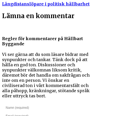
Långdistanslöpare i politisk hållbarhet
Lämna en kommentar
Regler för kommentarer på Hållbart
Byggande
Vi ser gärna att du som läsare bidrar med
synpunkter och tankar. Tänk dock på att
hålla en god ton. Diskussioner och
synpunkter välkomnas liksom kritik,
däremot bör det handla om sakfrågan och
inte om en person. Vi önskar en
civiliserad ton i vårt kommentarsfält och
alla påhopp, kränkningar, stötande språk
eller uttryck tas bort.