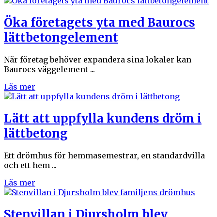
Öka företagets yta med Baurocs
lättbetongelement
När företag behöver expandera sina lokaler kan
Baurocs väggelement ...
Läs mer
Lätt att uppfylla kundens dröm i
lättbetong
Ett drömhus för hemmasemestrar, en standardvilla
och ett hem ...
Läs mer
Stenvillan i Djursholm blev