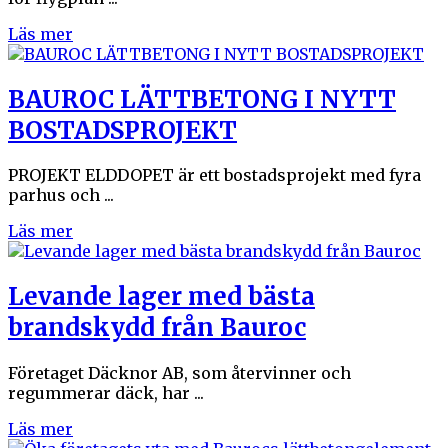
Läs mer
BAUROC LÄTTBETONG I NYTT
BOSTADSPROJEKT
PROJEKT ELDDOPET är ett bostadsprojekt med fyra
parhus och ...
Läs mer
Levande lager med bästa
brandskydd från Bauroc
Företaget Däcknor AB, som återvinner och
regummerar däck, har ...
Läs mer