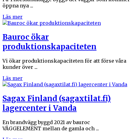
öppna nya ...
Läs mer
Bauroc ökar
produktionskapaciteten
Vi ökar produktionskapaciteten för att förse våra
kunder över ...
Läs mer
Sagax Finland (sagaxtilat.fi)
lagercenter i Vanda
En brandvägg byggd 2021 av bauroc
VÄGGELEMENT mellan de gamla och ...