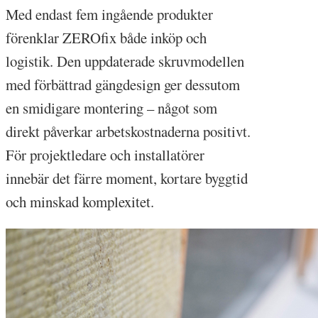
Med endast fem ingående produkter
förenklar ZEROfix både inköp och
logistik. Den uppdaterade skruvmodellen
med förbättrad gängdesign ger dessutom
en smidigare montering – något som
direkt påverkar arbetskostnaderna positivt.
För projektledare och installatörer
innebär det färre moment, kortare byggtid
och minskad komplexitet.