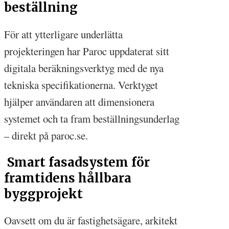
beställning
För att ytterligare underlätta
projekteringen har Paroc uppdaterat sitt
digitala beräkningsverktyg med de nya
tekniska specifikationerna. Verktyget
hjälper användaren att dimensionera
systemet och ta fram beställningsunderlag
– direkt på paroc.se.
Smart fasadsystem för
framtidens hållbara
byggprojekt
Oavsett om du är fastighetsägare, arkitekt