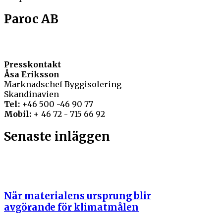
Paroc AB
Presskontakt
Åsa Eriksson
Marknadschef Byggisolering
Skandinavien
Tel:
+46 500 -46 90 77
Mobil:
+ 46 72 - 715 66 92
Senaste inläggen
När materialens ursprung blir
avgörande för klimatmålen