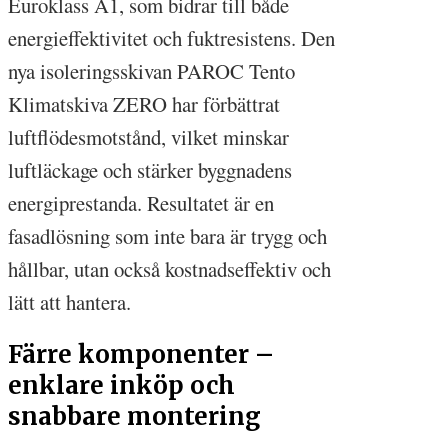
Euroklass A1, som bidrar till både
energieffektivitet och fuktresistens. Den
nya isoleringsskivan PAROC Tento
Klimatskiva ZERO har förbättrat
luftflödesmotstånd, vilket minskar
luftläckage och stärker byggnadens
energiprestanda. Resultatet är en
fasadlösning som inte bara är trygg och
hållbar, utan också kostnadseffektiv och
lätt att hantera.
Färre komponenter –
enklare inköp och
snabbare montering