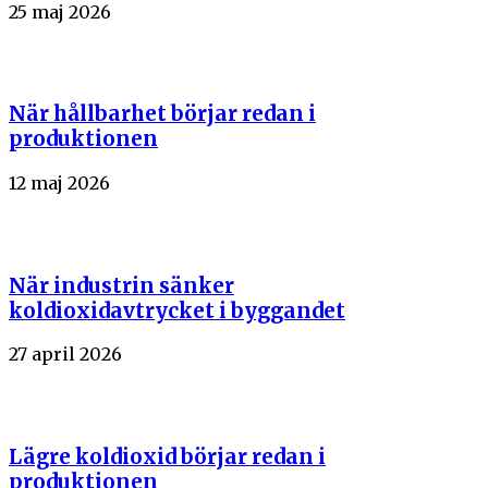
25 maj 2026
När hållbarhet börjar redan i
produktionen
12 maj 2026
När industrin sänker
koldioxidavtrycket i byggandet
27 april 2026
Lägre koldioxid börjar redan i
produktionen