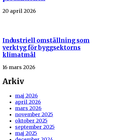
20 april 2026
Industriell omställning som
verktyg för byggsektorns
klimatmål
16 mars 2026
Arkiv
maj 2026
april 2026
mars 2026
november 2025
oktober 2025
september 2025
maj 2025
december 2024