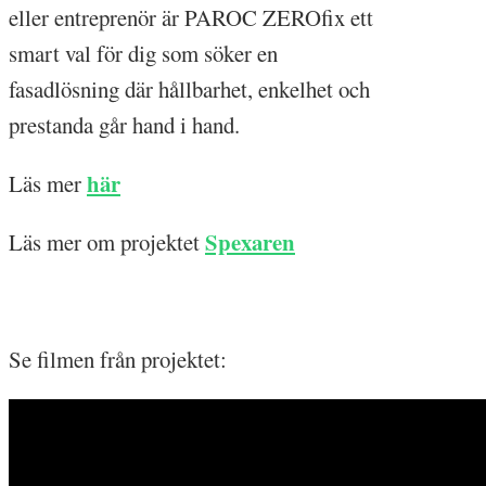
eller entreprenör är PAROC ZEROfix ett
smart val för dig som söker en
fasadlösning där hållbarhet, enkelhet och
prestanda går hand i hand.
här
Läs mer
Spexaren
Läs mer om projektet
Se filmen från projektet: