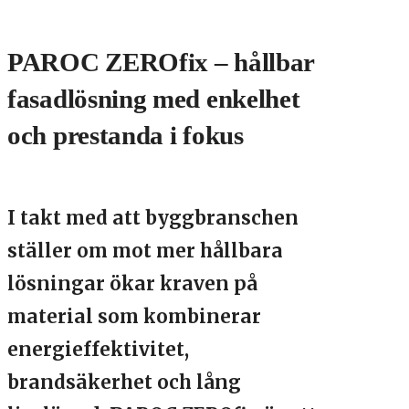
PAROC ZEROfix – hållbar
fasadlösning med enkelhet
och prestanda i fokus
I takt med att byggbranschen
ställer om mot mer hållbara
lösningar ökar kraven på
material som kombinerar
energieffektivitet,
brandsäkerhet och lång