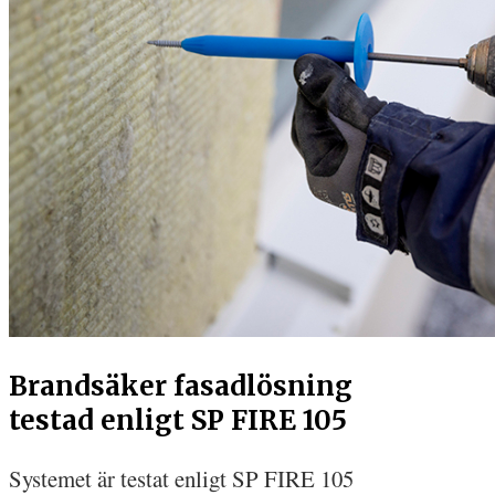
Brandsäker fasadlösning
testad enligt SP FIRE 105
Systemet är testat enligt SP FIRE 105