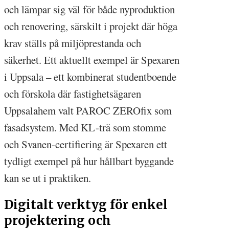
och lämpar sig väl för både nyproduktion
och renovering, särskilt i projekt där höga
krav ställs på miljöprestanda och
säkerhet. Ett aktuellt exempel är Spexaren
i Uppsala – ett kombinerat studentboende
och förskola där fastighetsägaren
Uppsalahem valt PAROC ZEROfix som
fasadsystem. Med KL-trä som stomme
och Svanen-certifiering är Spexaren ett
tydligt exempel på hur hållbart byggande
kan se ut i praktiken.
Digitalt verktyg för enkel
projektering och