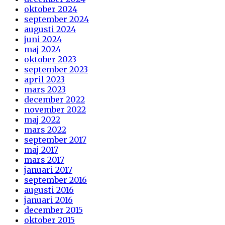
oktober 2024
september 2024
augusti 2024
juni 2024
maj 2024
oktober 2023
september 2023
april 2023
mars 2023
december 2022
november 2022
maj 2022
mars 2022
september 2017
maj 2017
mars 2017
januari 2017
september 2016
augusti 2016
januari 2016
december 2015
oktober 2015