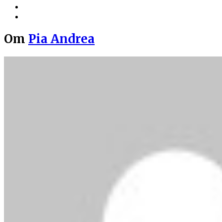
Om
Pia Andrea