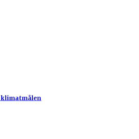
r klimatmålen