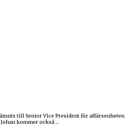
nts till Senior Vice President för affärsenheten
. Johan kommer också ...