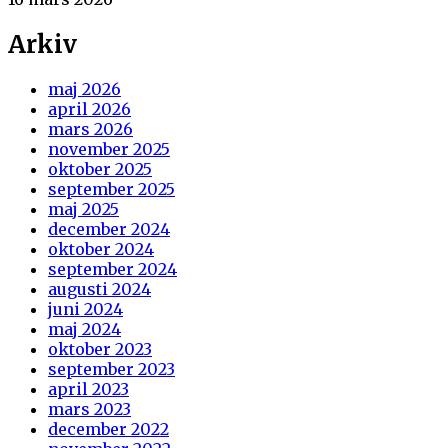
Arkiv
maj 2026
april 2026
mars 2026
november 2025
oktober 2025
september 2025
maj 2025
december 2024
oktober 2024
september 2024
augusti 2024
juni 2024
maj 2024
oktober 2023
september 2023
april 2023
mars 2023
december 2022