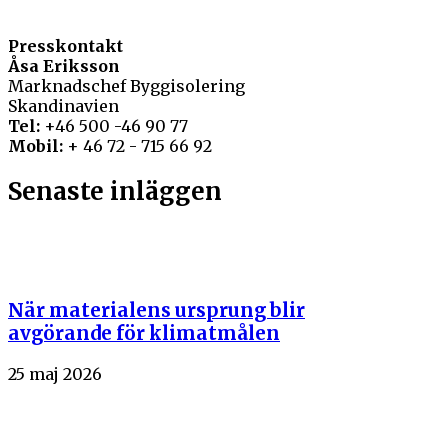
Presskontakt
Åsa Eriksson
Marknadschef Byggisolering
Skandinavien
Tel:
+46 500 -46 90 77
Mobil:
+ 46 72 - 715 66 92
Senaste inläggen
När materialens ursprung blir
avgörande för klimatmålen
25 maj 2026