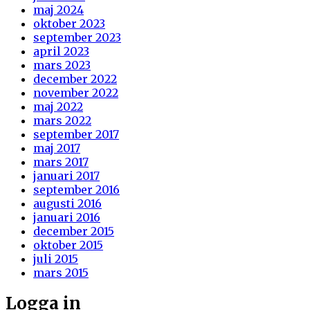
maj 2024
oktober 2023
september 2023
april 2023
mars 2023
december 2022
november 2022
maj 2022
mars 2022
september 2017
maj 2017
mars 2017
januari 2017
september 2016
augusti 2016
januari 2016
december 2015
oktober 2015
juli 2015
mars 2015
Logga in