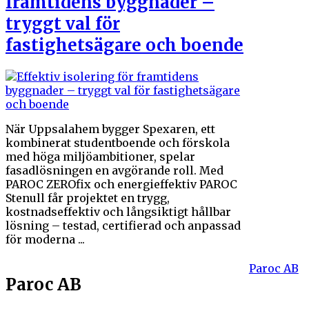
framtidens byggnader –
tryggt val för
fastighetsägare och boende
När Uppsalahem bygger Spexaren, ett
kombinerat studentboende och förskola
med höga miljöambitioner, spelar
fasadlösningen en avgörande roll. Med
PAROC ZEROfix och energieffektiv PAROC
Stenull får projektet en trygg,
kostnadseffektiv och långsiktigt hållbar
lösning – testad, certifierad och anpassad
för moderna ...
Paroc AB
Paroc AB