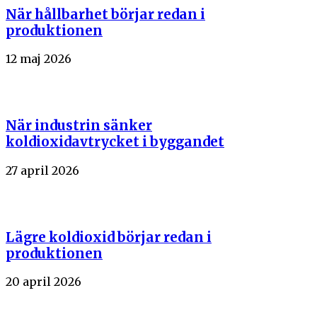
När hållbarhet börjar redan i
produktionen
12 maj 2026
När industrin sänker
koldioxidavtrycket i byggandet
27 april 2026
Lägre koldioxid börjar redan i
produktionen
20 april 2026