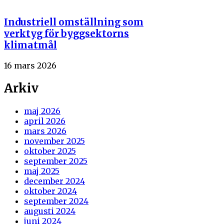
Industriell omställning som
verktyg för byggsektorns
klimatmål
16 mars 2026
Arkiv
maj 2026
april 2026
mars 2026
november 2025
oktober 2025
september 2025
maj 2025
december 2024
oktober 2024
september 2024
augusti 2024
juni 2024